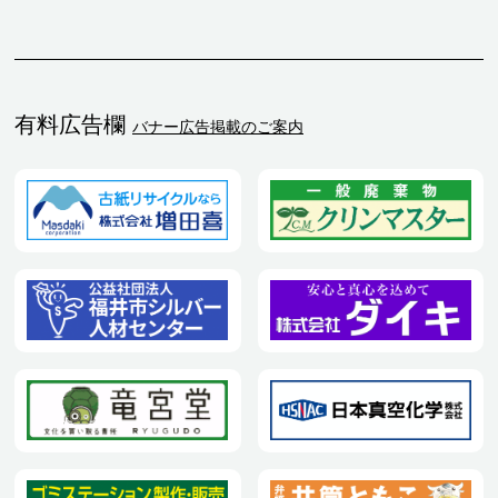
有料広告欄
バナー広告掲載のご案内