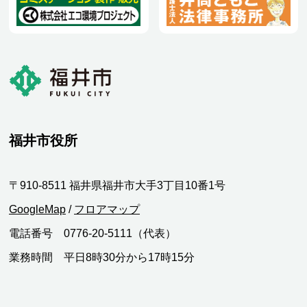
福井市役所
〒910-8511 福井県福井市大手3丁目10番1号
GoogleMap
/
フロアマップ
電話番号 0776-20-5111（代表）
業務時間 平日8時30分から17時15分