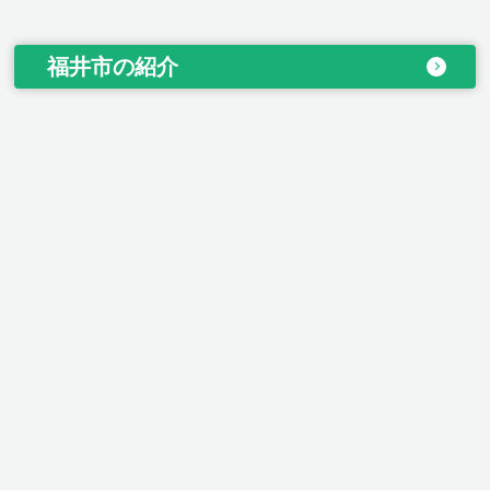
福井市の紹介