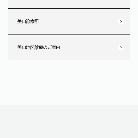
美山診療所
美山地区診療のご案内