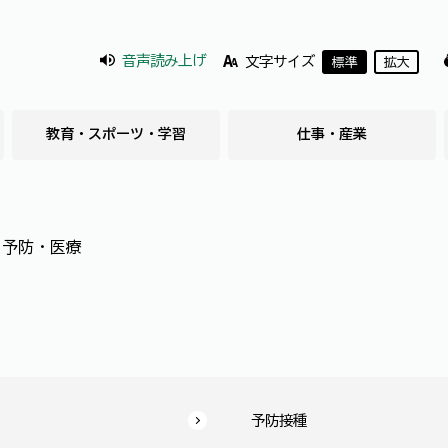
音声読み上げ
文字サイズ
標準
拡大
教育・スポーツ・学習
仕事・産業
・予防・医療
予防接種