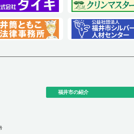
福井市の紹介
号