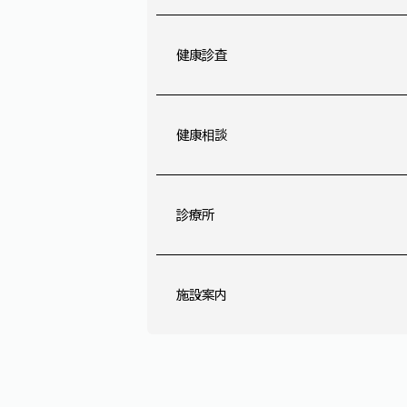
健康診査
健康相談
診療所
施設案内