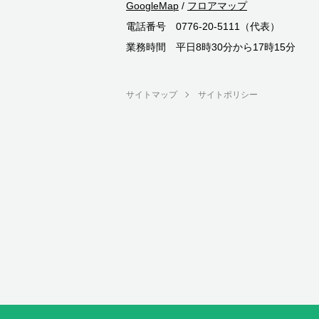
GoogleMap
/
フロアマップ
電話番号 0776-20-5111（代表）
業務時間 平日8時30分から17時15分
サイトマップ
サイトポリシー