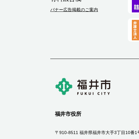
バナー広告掲載のご案内
福井市役所
〒910-8511 福井県福井市大手3丁目10番1