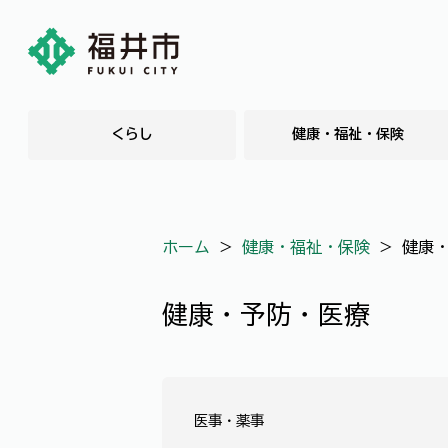
くらし
健康・福祉・保険
ホーム
＞
健康・福祉・保険
＞
健康
健康・予防・医療
医事・薬事