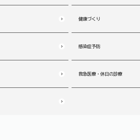
健康づくり
感染症予防
救急医療・休日の診療