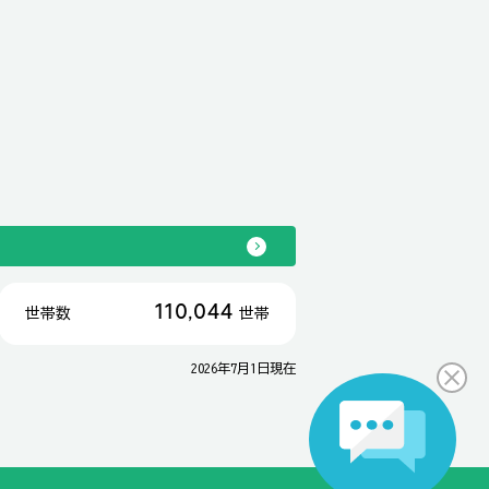
110,044
世帯数
世帯
2026年7月1日現在