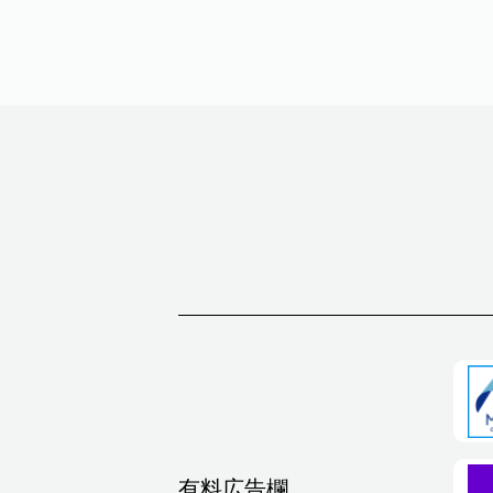
有料広告欄