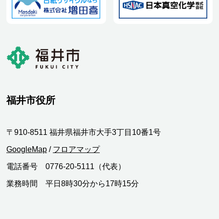
福井市役所
〒910-8511 福井県福井市大手3丁目10番1号
GoogleMap
/
フロアマップ
電話番号 0776-20-5111（代表）
業務時間 平日8時30分から17時15分