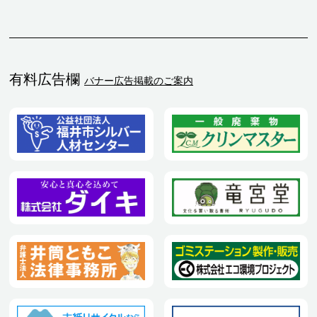
有料広告欄
バナー広告掲載のご案内