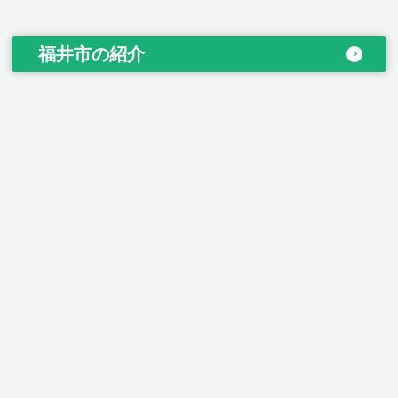
福井市の紹介