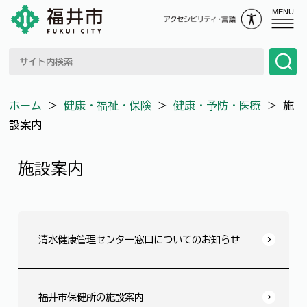
MENU
ホーム
＞
健康・福祉・保険
＞
健康・予防・医療
＞
施
設案内
施設案内
清水健康管理センター窓口についてのお知らせ
福井市保健所の施設案内