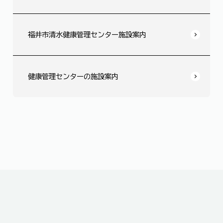
福井市清水健康管理センター施設案内
健康管理センターの施設案内