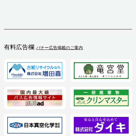
有料広告欄
バナー広告掲載のご案内