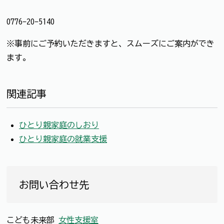
0776-20-5140
※事前にご予約いただきますと、スムーズにご案内ができ
ます。
関連記事
ひとり親家庭のしおり
ひとり親家庭の就業支援
お問い合わせ先
こども未来部
女性支援室