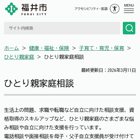
MENU
ホーム
＞
健康・福祉・保険
＞
子育て・育児・保育
＞
ひとり親家庭
＞
ひとり親家庭相談
最終更新日：2026年3月11日
ひとり親家庭相談
生活上の問題、求職や転職など自立に向けた相談支援、資
格取得のスキルアップなど、ひとり親家庭のさまざまな悩
み相談や自立に向けた支援を行っています。
電話相談や面接相談を母子・父子自立支援員が受け付けて