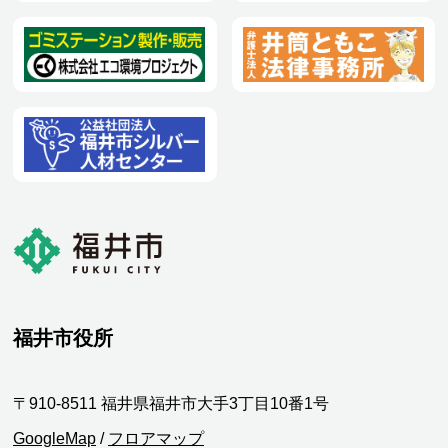
福井市役所
〒910-8511 福井県福井市大手3丁目10番1号
GoogleMap
/
フロアマップ