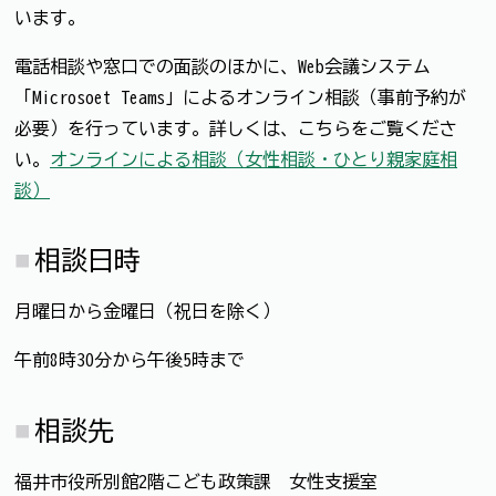
います。
電話相談や窓口での面談のほかに、Web会議システム
「Microsoet Teams」によるオンライン相談（事前予約が
必要）を行っています。詳しくは、こちらをご覧くださ
い。
オンラインによる相談（女性相談・ひとり親家庭相
談）
相談日時
月曜日から金曜日（祝日を除く）
午前8時30分から午後5時まで
相談先
福井市役所別館2階こども政策課 女性支援室