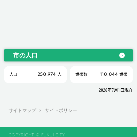
市の人口
250,974
110,044
人口
人
世帯数
世帯
2026年7月1日現在
サイトマップ
サイトポリシー
COPYRIGHT © FUKUI CITY