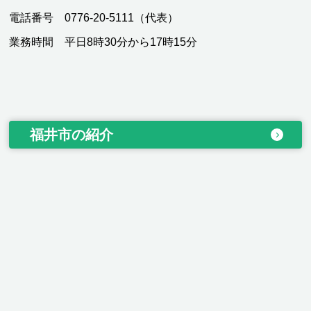
電話番号 0776-20-5111（代表）
業務時間 平日8時30分から17時15分
福井市の紹介