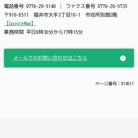
電話番号
0776-20-5140
｜
ファクス番号
0776-20-5735
〒910-8511 福井市大手3丁目10-1 市役所別館2階
【GoogleMap】
業務時間 平日8時30分から17時15分
メールでのお問い合わせはこちら
ページ番号：014511