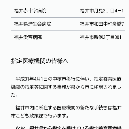
福井赤十字病院
福井市月見2丁目4－1
福井県済生会病院
福井市和田中町舟橋7－
福井愛育病院
福井市新保2丁目301
指定医療機関の皆様へ
平成31年4月1日の中核市移行に伴い、指定養育医療
機関の指定等に関する事務が県から市に移譲されまし
た。
福井市内に所在する医療機関の新たな手続きは福井
市こども政策課で行います。
なお、福井県から指定を受けている指定養育医療機