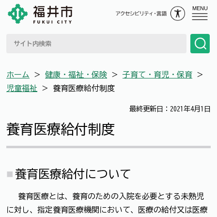
MENU
ホーム
＞
健康・福祉・保険
＞
子育て・育児・保育
＞
児童福祉
＞
養育医療給付制度
最終更新日：2021年4月1日
養育医療給付制度
養育医療給付について
養育医療とは、養育のための入院を必要とする未熟児
に対し、指定養育医療機関において、医療の給付又は医療