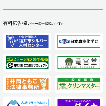
有料広告欄
バナー広告掲載のご案内