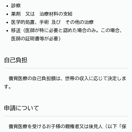
診察
薬剤 又は 治療材料の支給
医学的処置、手術 及び その他の治療
移送 (医師が特に必要と認めた場合のみ。この場合、
医師の証明書等が必要)
自己負担
養育医療の自己負担額は、世帯の収入に応じて決定しま
す。
申請について
養育医療を受けるお子様の親権者又は後見人（以下「保