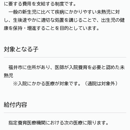
に要する費用を支給する制度です。
一般の新生児に比べて疾病にかかりやすい未熟児に対
し、生後速やかに適切な処置を講じることで、出生児の健
康を保持・増進することを目的としています。
対象となる子
福井市に住所があり、医師が入院養育を必要と認めた未
熟児
※入院にかかる医療が対象です。（通院は対象外）
給付内容
指定養育医療機関における次の医療に限ります。