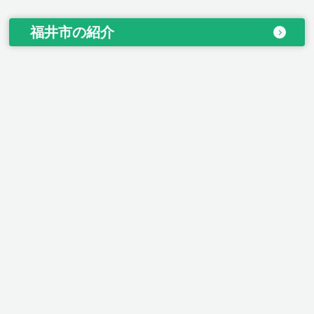
福井市の紹介