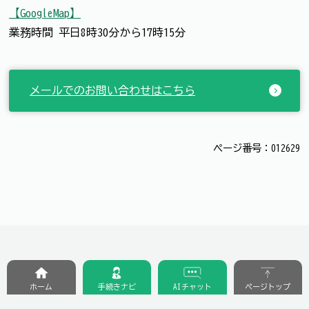
【GoogleMap】
業務時間 平日8時30分から17時15分
メールでのお問い合わせはこちら
ページ番号：012629
ホーム
手続きナビ
AIチャット
ページトップ