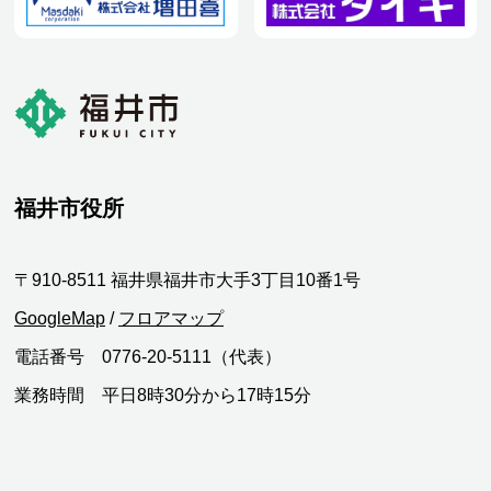
福井市役所
〒910-8511 福井県福井市大手3丁目10番1号
GoogleMap
/
フロアマップ
電話番号 0776-20-5111（代表）
業務時間 平日8時30分から17時15分