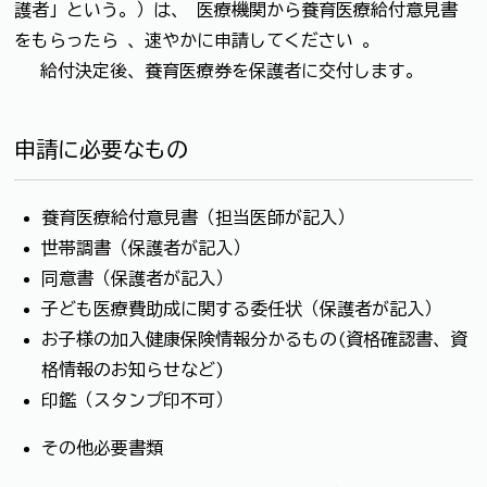
護者」という。）は、 医療機関から養育医療給付意見書
をもらったら 、速やかに申請してください 。
給付決定後、養育医療券を保護者に交付します。
申請に必要なもの
養育医療給付意見書（担当医師が記入）
世帯調書（保護者が記入）
同意書（保護者が記入）
子ども医療費助成に関する委任状（保護者が記入）
お子様の加入健康保険情報分かるもの(資格確認書、資
格情報のお知らせなど)
印鑑（スタンプ印不可）
その他必要書類