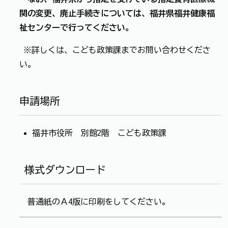
関の変更、廃止手続きについては、福井県福井健康福
祉センターで行ってください。
※詳しくは、こども政策課までお問い合わせくださ
い。
申請場所
福井市役所 別館2階 こども政策課
様式ダウンロード
普通紙のＡ4版に印刷をしてください。