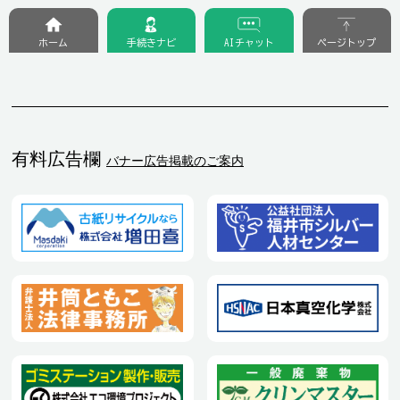
ホーム
手続きナビ
AIチャット
ページトップ
有料広告欄
バナー広告掲載のご案内