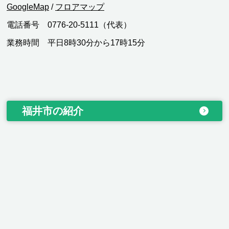
GoogleMap
/
フロアマップ
電話番号 0776-20-5111（代表）
業務時間 平日8時30分から17時15分
福井市の紹介