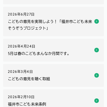
2026年6月27日
こどもの意見を実現しよう！「福井市こども未来
そうぞうプロジェクト」
2026年4月24日
5月は春のこどもまんなか月間です。
2026年3月4日
こどもの意見を聴く取組
2026年2月10日
福井市こども未来条例