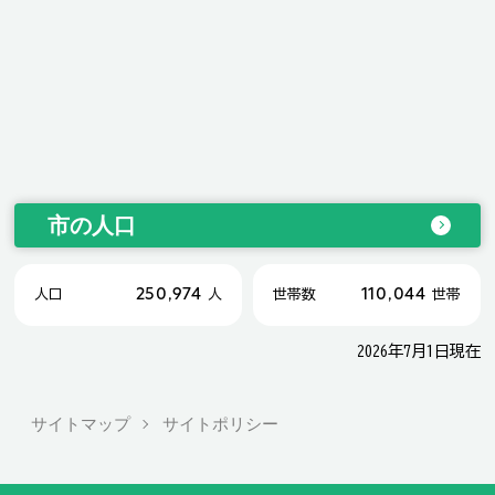
市の人口
250,974
110,044
人口
人
世帯数
世帯
2026年7月1日現在
サイトマップ
サイトポリシー