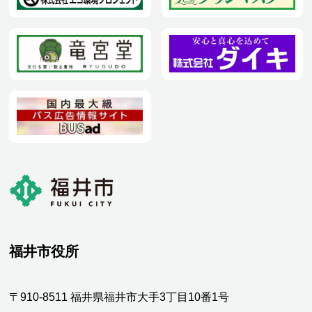
福井市役所
〒910-8511 福井県福井市大手3丁目10番1号