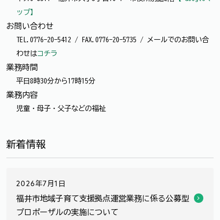
ップ】
お問い合わせ
TEL.0776-20-5412 / FAX.0776-20-5735 / メールでのお問い合
わせは
コチラ
業務時間
平日8時30分から17時15分
業務内容
児童・母子・父子などの福祉
新着情報
2026年7月1日
福井市地域子育て支援拠点運営業務に係る公募型
プロポーザルの実施について