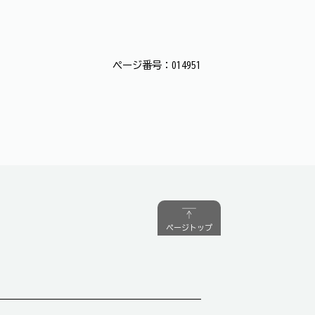
ページ番号：014951
ページトップ