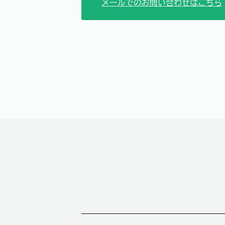
メールでのお問い合わせはこちら