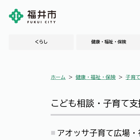
くらし
健康・福祉・保険
ホーム
＞
健康・福祉・保険
＞
子育
こども相談・子育て支
アオッサ子育て広場・