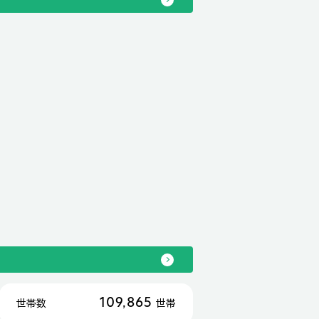
109,865
世帯数
世帯