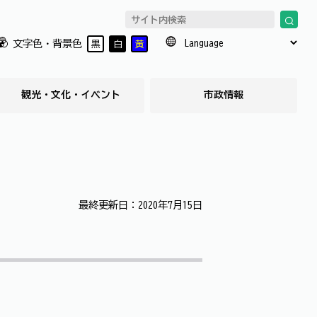
文字色・背景色
黒
白
黄
観光・文化・イベント
市政情報
最終更新日：2020年7月15日