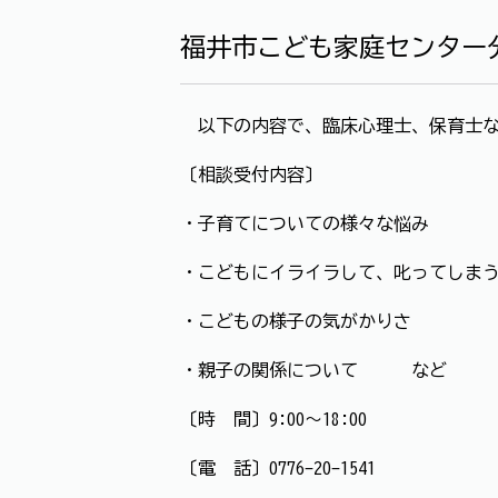
福井市こども家庭センター
以下の内容で、臨床心理士、保育士な
〔相談受付内容〕
・子育てについての様々な悩み
・こどもにイライラして、叱ってしま
・こどもの様子の気がかりさ
・親子の関係について など
〔時 間〕9:00～18:00
〔電 話〕0776-20-1541