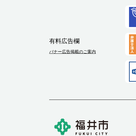
有料広告欄
バナー広告掲載のご案内