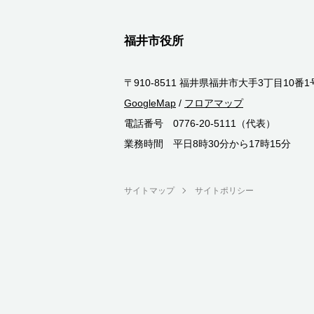
福井市役所
〒910-8511 福井県福井市大手3丁目10番1
GoogleMap
/
フロアマップ
電話番号 0776-20-5111（代表）
業務時間 平日8時30分から17時15分
サイトマップ
サイトポリシー