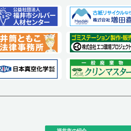
福井市の紹介