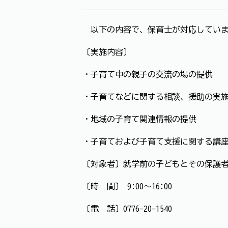
以下の内容で、保育士が対応してい
〔実施内容〕
・子育て中の親子の交流の場の提供
・子育てなどに関する相談、援助の実
・地域の子育て関連情報の提供
・子育ておよび子育て支援に関する講
〔対象者〕就学前の子どもとその保護
〔時 間〕 9:00～16:00
〔電 話〕0776-20-1540