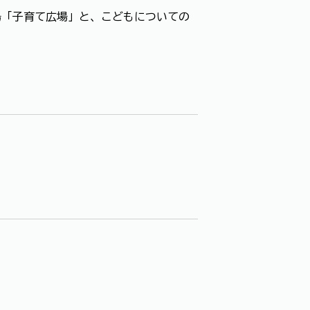
「子育て広場」と、こどもについての