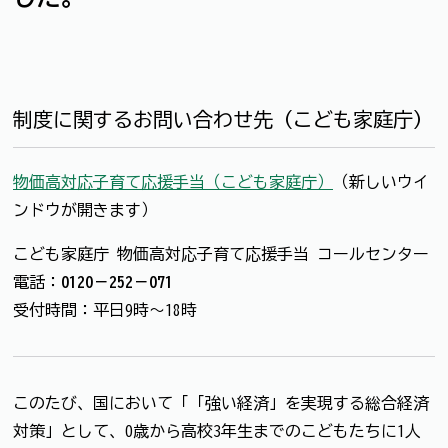
制度に関するお問い合わせ先（こども家庭庁）
物価高対応子育て応援手当（こども家庭庁）
（新しいウイ
ンドウが開きます）
こども家庭庁 物価高対応子育て応援手当 コールセンター
電話：
0120－252－071
受付時間：平日9時～18時
このたび、国において「「強い経済」を実現する総合経済
対策」として、0歳から高校3年生までのこどもたちに1人