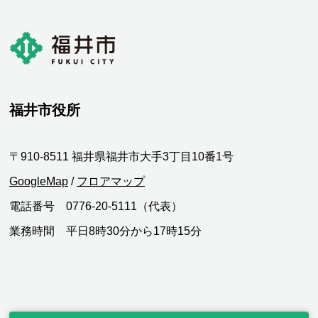
福井市役所
〒910-8511 福井県福井市大手3丁目10番1号
GoogleMap
/
フロアマップ
電話番号 0776-20-5111（代表）
業務時間 平日8時30分から17時15分