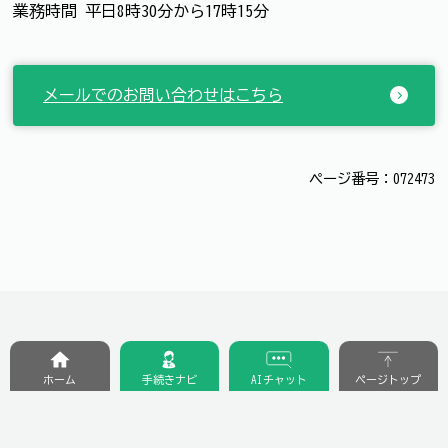
業務時間 平日8時30分から17時15分
メールでのお問い合わせはこちら
ページ番号：072473
ホーム
手続きナビ
AIチャット
ページトップ