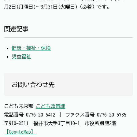
月2日(月曜日)～3月31日(火曜日)（必着）です。
関連記事
健康・福祉・保険
児童福祉
お問い合わせ先
こども未来部
こども政策課
電話番号
0776-20-5412
｜
ファクス番号
0776-20-5735
〒910-8511 福井市大手3丁目10-1 市役所別館2階
【GoogleMap】