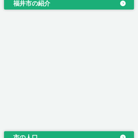
福井市の紹介
市の人口