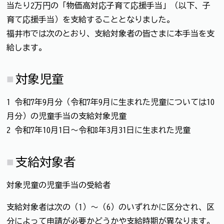
当たり2万円の「物価高対応子育て応援手当」（以下、子
育て応援手当）を支給することとなりました。
福井市では次のとおり、支給対象者の皆さまに本手当を支
給します。
対象児童
1 令和7年9月分（令和7年9月に生まれた児童については10
月分）の児童手当の支給対象児童
2 令和7年10月1日～令和8年3月31日に生まれた児童
支給対象者
対象児童の児童手当の受給者
支給対象者は次の（1）～（6）のいずれかに区分され、区
分によって申請が必要かどうかや支給時期が異なります。