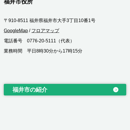
福井市役所
〒910-8511 福井県福井市大手3丁目10番1号
GoogleMap
/
フロアマップ
電話番号 0776-20-5111（代表）
業務時間 平日8時30分から17時15分
福井市の紹介