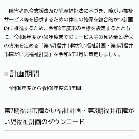
障害者総合支援法及び児童福祉法に基づき、障がい福祉
サービス等を提供するための体制の確保を総合的かつ計画
的に推進するため、令和8年度末の目標を設定するととも
に、令和6年度から8年度までのサービス等の見込量と確保
の方策を定める「第7期福井市障がい福祉計画・第3期福井
市障がい児福祉計画」を令和6年3月に策定しました。
計画期間
令和6年度から令和8年度の3年間
第7期福井市障がい福祉計画・第3期福井市障が
い児福祉計画のダウンロード