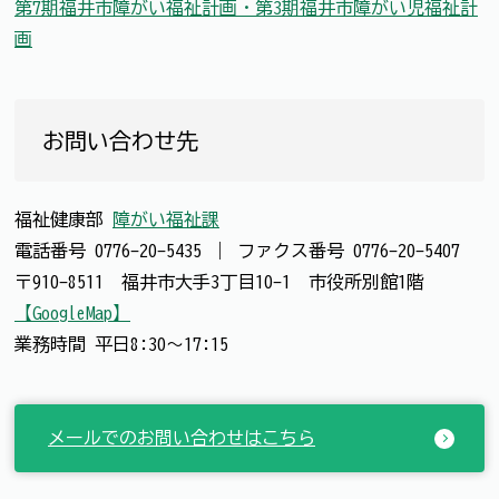
第7期福井市障がい福祉計画・第3期福井市障がい児福祉計
画
お問い合わせ先
福祉健康部
障がい福祉課
電話番号
0776-20-5435
｜
ファクス番号
0776-20-5407
〒910-8511 福井市大手3丁目10-1 市役所別館1階
【GoogleMap】
業務時間 平日8:30～17:15
メールでのお問い合わせはこちら