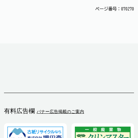
ページ番号：070270
有料広告欄
バナー広告掲載のご案内