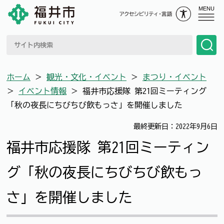
MENU
ホーム
＞
観光・文化・イベント
＞
まつり・イベント
＞
イベント情報
＞
福井市応援隊 第21回ミーティング
「秋の夜長にちびちび飲もっさ」を開催しました
最終更新日：2022年9月6日
福井市応援隊 第21回ミーティン
グ「秋の夜長にちびちび飲もっ
さ」を開催しました