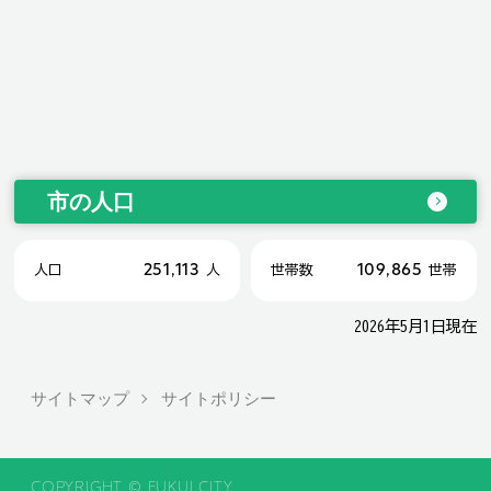
市の人口
251,113
109,865
人口
人
世帯数
世帯
2026年5月1日現在
サイトマップ
サイトポリシー
COPYRIGHT © FUKUI CITY