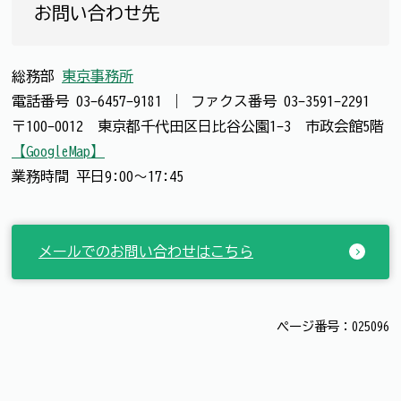
お問い合わせ先
総務部
東京事務所
電話番号
03-6457-9181
｜
ファクス番号
03-3591-2291
〒100-0012 東京都千代田区日比谷公園1-3 市政会館5階
【GoogleMap】
業務時間 平日9:00～17:45
メールでのお問い合わせはこちら
ページ番号：025096