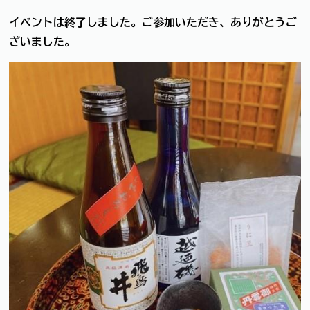
イベントは終了しました。ご参加いただき、ありがとうご
ざいました。