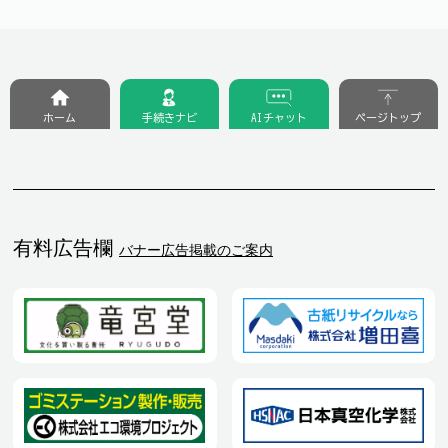
ホーム
手続きナビ
AIチャット
ページトップ
有料広告欄
バナー広告掲載のご案内