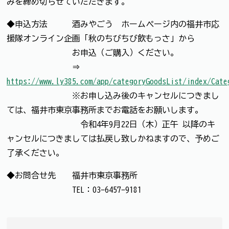
みを締め切らせていただきます。
◆申込方法 酒みやごう ホームページ内の福井市応
援隊オンライン企画「秋のちびちび飲もっさ」から
お申込（ご購入）ください。
⇒
https://www.ly385.com/app/categoryGoodsList/index/Cate
※お申し込み後のキャンセルにつきまし
ては、福井市東京事務所までお電話をお願いします。
令和4年9月22日（木）正午 以降のキ
ャンセルにつきましては払戻し致しかねますので、予めご
了承ください。
◆お問合せ先 福井市東京事務所
TEL：03-6457-9181