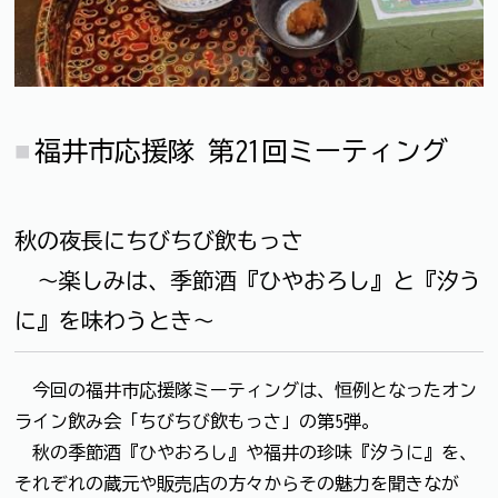
福井市応援隊 第21回ミーティング
秋の夜長にちびちび飲もっさ
～楽しみは、季節酒『ひやおろし』と『汐う
に』を味わうとき～
今回の福井市応援隊ミーティングは、恒例となったオン
ライン飲み会「ちびちび飲もっさ」の第5弾。
秋の季節酒『ひやおろし』や福井の珍味『汐うに』を、
それぞれの蔵元や販売店の方々からその魅力を聞きなが