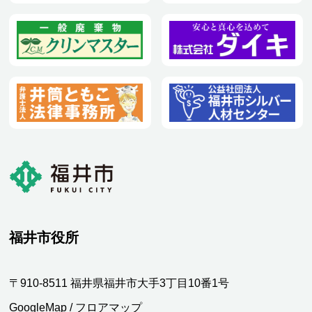
福井市役所
〒910-8511 福井県福井市大手3丁目10番1号
GoogleMap
/
フロアマップ