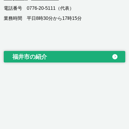
電話番号 0776-20-5111（代表）
業務時間 平日8時30分から17時15分
福井市の紹介