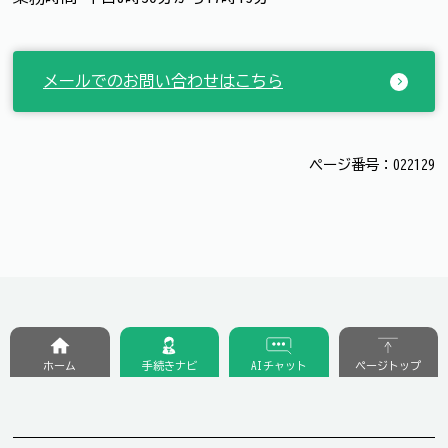
メールでのお問い合わせはこちら
ページ番号：022129
ホーム
手続きナビ
AIチャット
ページトップ