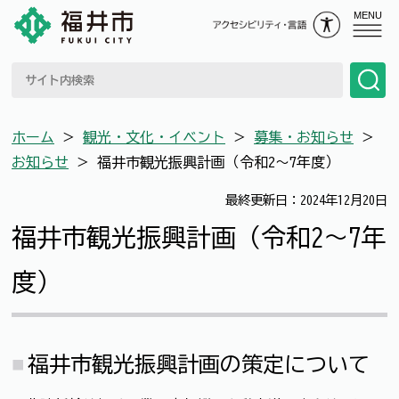
MENU
ホーム
＞
観光・文化・イベント
＞
募集・お知らせ
＞
お知らせ
＞
福井市観光振興計画（令和2～7年度）
最終更新日：2024年12月20日
福井市観光振興計画（令和2～7年
度）
福井市観光振興計画の策定について