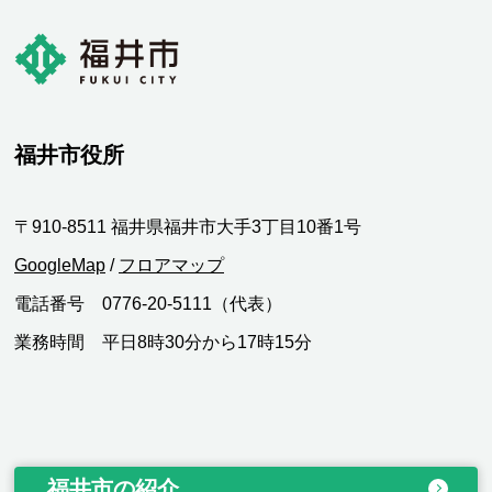
福井市役所
〒910-8511 福井県福井市大手3丁目10番1号
GoogleMap
/
フロアマップ
電話番号 0776-20-5111（代表）
業務時間 平日8時30分から17時15分
福井市の紹介