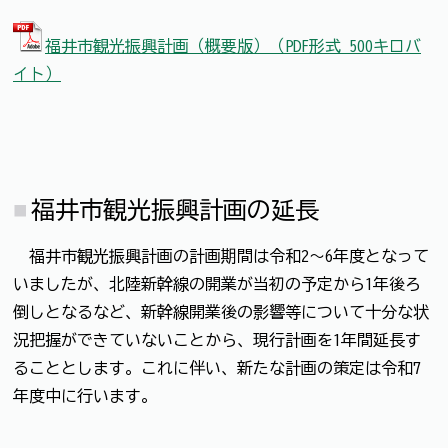
福井市観光振興計画（概要版）（PDF形式 500キロバ
イト）
福井市観光振興計画の延長
福井市観光振興計画の計画期間は令和2～6年度となって
いましたが、北陸新幹線の開業が当初の予定から1年後ろ
倒しとなるなど、新幹線開業後の影響等について十分な状
況把握ができていないことから、現行計画を1年間延長す
ることとします。これに伴い、新たな計画の策定は令和7
年度中に行います。