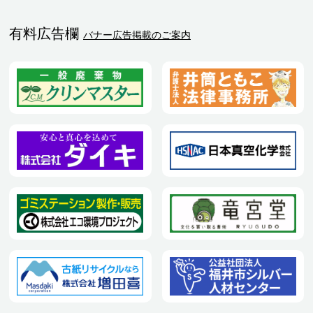
有料広告欄
バナー広告掲載のご案内