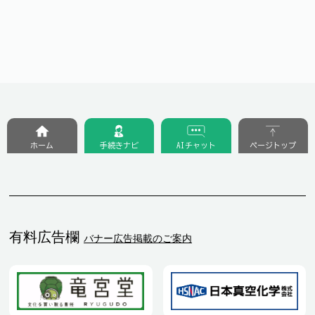
ホーム
手続きナビ
AIチャット
ページトップ
有料広告欄
バナー広告掲載のご案内