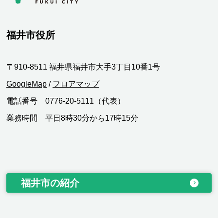
福井市役所
〒910-8511 福井県福井市大手3丁目10番1号
GoogleMap
/
フロアマップ
電話番号 0776-20-5111（代表）
業務時間 平日8時30分から17時15分
福井市の紹介