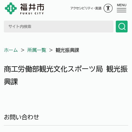
MENU
ホーム
＞
所属一覧
＞
観光振興課
商工労働部観光文化スポーツ局 観光振
興課
お問い合わせ