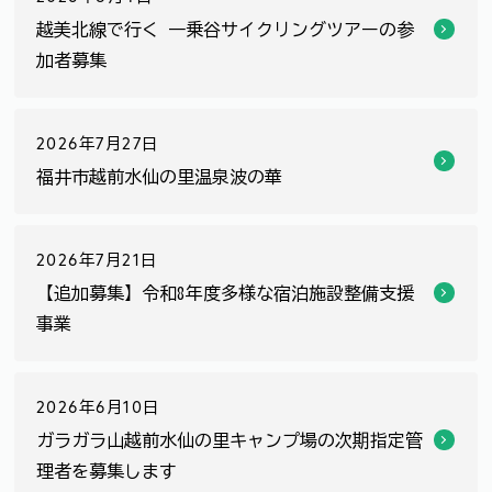
越美北線で行く 一乗谷サイクリングツアーの参
加者募集
2026年7月27日
福井市越前水仙の里温泉波の華
2026年7月21日
【追加募集】令和8年度多様な宿泊施設整備支援
事業
2026年6月10日
ガラガラ山越前水仙の里キャンプ場の次期指定管
理者を募集します