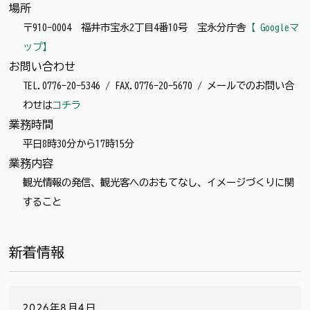
場所
〒910-0004 福井市宝永2丁目4番10号 宝永分庁舎
【 Googleマ
ップ】
お問い合わせ
TEL.0776-20-5346 / FAX.0776-20-5670 / メールでのお問い合
わせは
コチラ
業務時間
平日8時30分から17時15分
業務内容
観光情報の発信、観光客へのおもてなし、イメージづくりに関
すること
新着情報
2026年8月4日