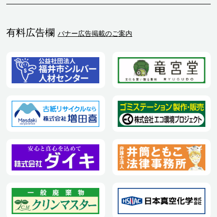
有料広告欄
バナー広告掲載のご案内