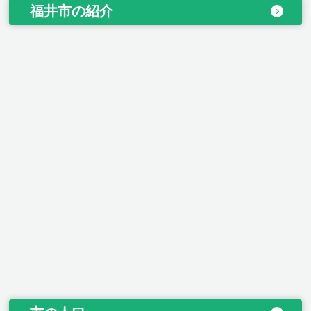
福井市の紹介