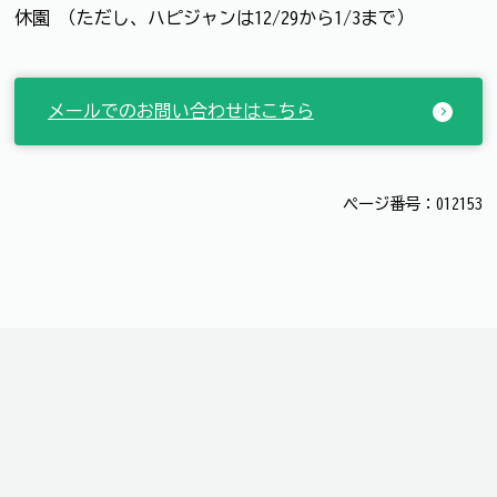
休園 （ただし、ハピジャンは12/29から1/3まで）
メールでのお問い合わせはこちら
ページ番号：012153