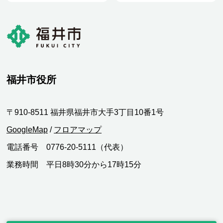
福井市役所
〒910-8511 福井県福井市大手3丁目10番1号
GoogleMap
/
フロアマップ
電話番号 0776-20-5111（代表）
業務時間 平日8時30分から17時15分