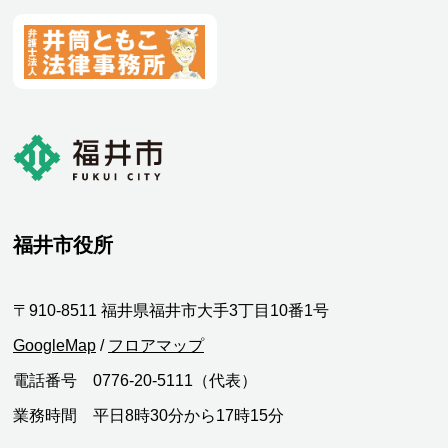
福井市役所
〒910-8511 福井県福井市大手3丁目10番1号
GoogleMap
/
フロアマップ
電話番号 0776-20-5111（代表）
業務時間 平日8時30分から17時15分