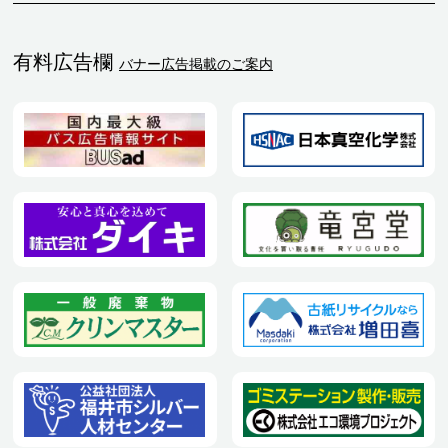
有料広告欄
バナー広告掲載のご案内