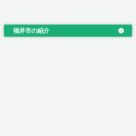
福井市の紹介