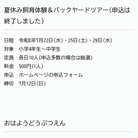
夏休み飼育体験＆バックヤードツアー(申込は
終了しました)
日程 令和8年7月22日(水)・25日(土)・29日(水)
対象 小学4年生～中学生
定員 各日10人(申込多数の場合は抽選)
料金 500円(1人)
申込 ホームページの申込フォーム
締切 7月12日(日)
おはようどうぶつえん