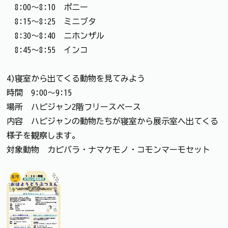
8:00～8:10 ポニー
8:15～8:25 ミニブタ
8:30～8:40 ニホンザル
8:45～8:55 インコ
4)寝室から出てくる動物を見てみよう
時間 9:00～9:15
場所 ハピジャン2階フリースペース
内容 ハピジャンの動物たちが寝室から展示室へ出てくる
様子を観察します。
対象動物 カピバラ・ナマケモノ・コモンマーモセット