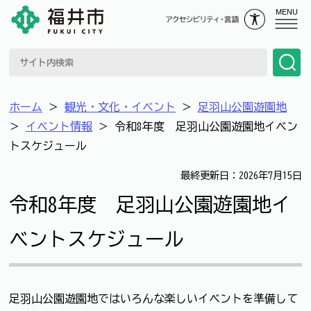
MENU
ホーム
＞
観光・文化・イベント
＞
足羽山公園遊園地
＞
イベント情報
＞
令和8年度 足羽山公園遊園地イベン
トスケジュール
最終更新日：2026年7月15日
令和8年度 足羽山公園遊園地イ
ベントスケジュール
足羽山公園遊園地ではいろんな楽しいイベントを準備して