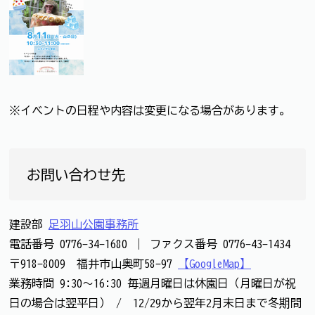
※イベントの日程や内容は変更になる場合があります。
お問い合わせ先
建設部
足羽山公園事務所
電話番号
0776-34-1680
｜
ファクス番号
0776-43-1434
〒918-8009 福井市山奥町58-97
【GoogleMap】
業務時間 9:30～16:30 毎週月曜日は休園日（月曜日が祝
日の場合は翌平日） / 12/29から翌年2月末日まで冬期間