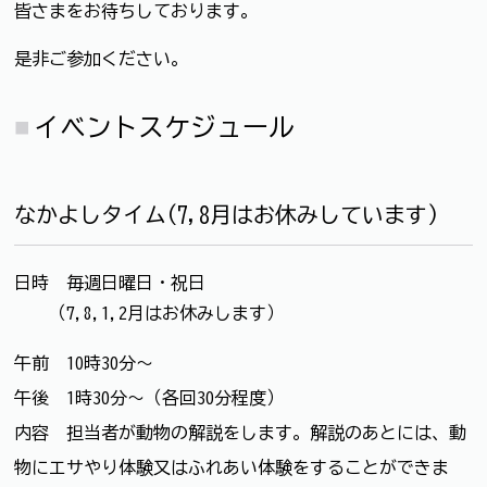
皆さまをお待ちしております。
是非ご参加ください。
イベントスケジュール
なかよしタイム(7,8月はお休みしています)
日時 毎週日曜日・祝日
（7,8,1,2月はお休みします）
午前 10時30分～
午後 1時30分～（各回30分程度）
内容 担当者が動物の解説をします。解説のあとには、動
物にエサやり体験又はふれあい体験をすることができま