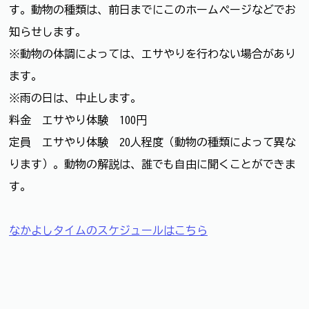
す。動物の種類は、前日までにこのホームページなどでお
知らせします。
※動物の体調によっては、エサやりを行わない場合があり
ます。
※雨の日は、中止します。
料金 エサやり体験 100円
定員 エサやり体験 20人程度（動物の種類によって異な
ります）。動物の解説は、誰でも自由に聞くことができま
す。
なかよしタイムのスケジュールはこちら