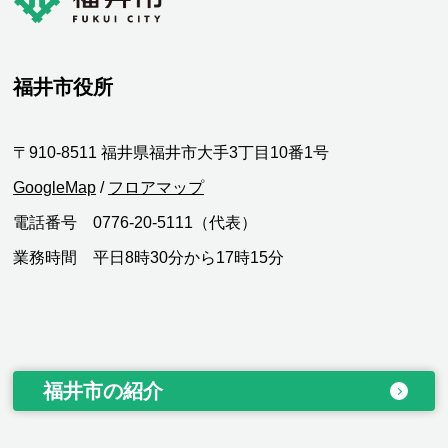
福井市役所
〒910-8511 福井県福井市大手3丁目10番1号
GoogleMap
/
フロアマップ
電話番号 0776-20-5111（代表）
業務時間 平日8時30分から17時15分
福井市の紹介