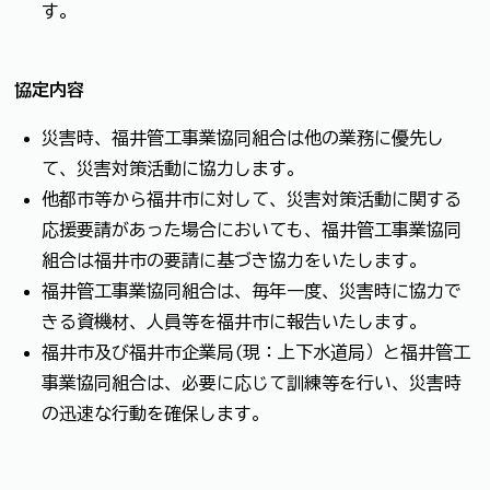
す。
協定内容
災害時、福井管工事業協同組合は他の業務に優先し
て、災害対策活動に協力します。
他都市等から福井市に対して、災害対策活動に関する
応援要請があった場合においても、福井管工事業協同
組合は福井市の要請に基づき協力をいたします。
福井管工事業協同組合は、毎年一度、災害時に協力で
きる資機材、人員等を福井市に報告いたします。
福井市及び福井市企業局(現：上下水道局）と福井管工
事業協同組合は、必要に応じて訓練等を行い、災害時
の迅速な行動を確保します。