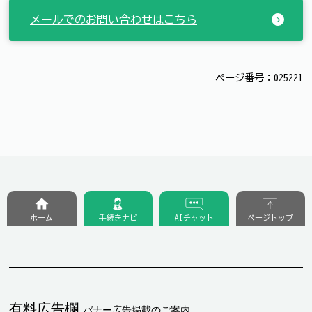
メールでのお問い合わせはこちら
ページ番号：025221
ホーム
手続きナビ
AIチャット
ページトップ
有料広告欄
バナー広告掲載のご案内