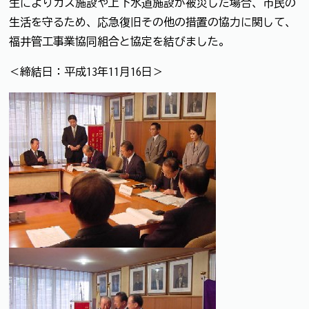
生によりガス施設や上下水道施設が被災した場合、市民の
生活を守るため、応急復旧その他の措置の協力に関して、
福井管工事業協同組合と協定を結びました。
＜締結日：平成13年11月16日＞