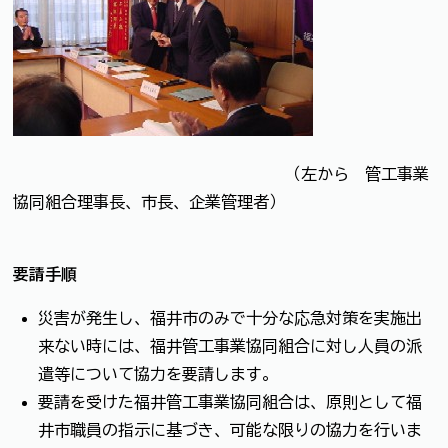
（左から 管工事業
協同組合理事長、市長、企業管理者）
要請手順
災害が発生し、福井市のみで十分な応急対策を実施出
来ない時には、福井管工事業協同組合に対し人員の派
遣等について協力を要請します。
要請を受けた福井管工事業協同組合は、原則として福
井市職員の指示に基づき、可能な限りの協力を行いま