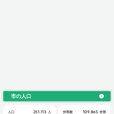
市の人口
251,113
109,865
人口
人
世帯数
世帯