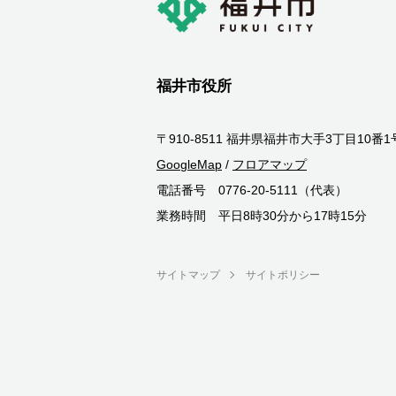
福井市役所
〒910-8511 福井県福井市大手3丁目10番1
GoogleMap
/
フロアマップ
電話番号 0776-20-5111（代表）
業務時間 平日8時30分から17時15分
サイトマップ
サイトポリシー