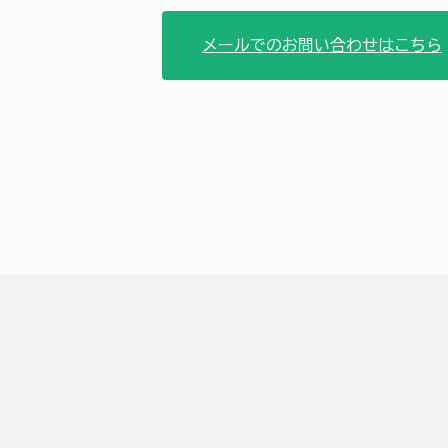
メールでのお問い合わせはこちら