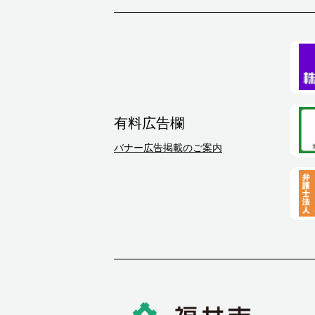
有料広告欄
バナー広告掲載のご案内