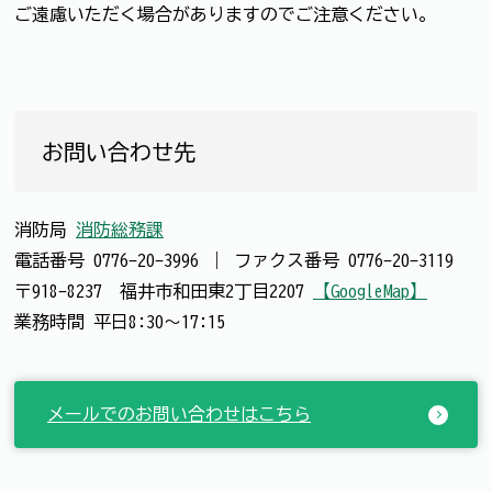
ご遠慮いただく場合がありますのでご注意ください。
お問い合わせ先
消防局
消防総務課
電話番号
0776-20-3996
｜
ファクス番号
0776-20-3119
〒918-8237 福井市和田東2丁目2207
【GoogleMap】
業務時間 平日8:30～17:15
メールでのお問い合わせはこちら