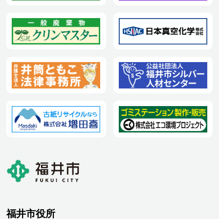
福井市役所