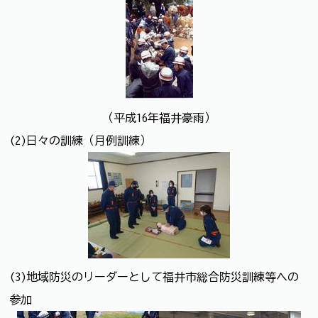
（平成16年福井豪雨）
(2)日々の訓練（月例訓練）
(3)地域防災のリーダーとして福井市総合防災訓練等への
参加