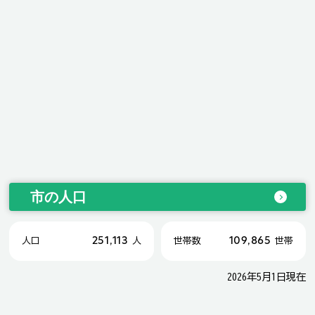
市の人口
251,113
109,865
人口
人
世帯数
世帯
2026年5月1日現在