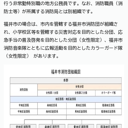
行う非常勤特別職の地方公務員です。なお、消防職員（消
防士等）が所属する消防局とは別組織です。
福井市の場合は、市内を管轄する福井市消防団が組織さ
れ、小学校区等を管轄する災害対応を目的とした分団、応
急手当の普及啓発を目的とした分団（女性限定）、福井市
消防音楽隊とともに広報活動を目的としたカラーガード隊
（女性限定） があります。