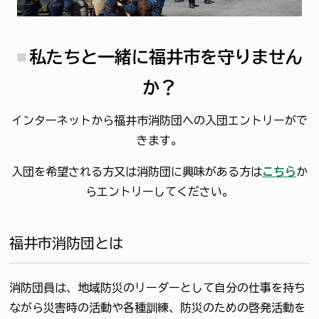
私たちと一緒に福井市を守りません
か？
インターネットから福井市消防団への入団エントリーがで
きます。
入団を希望される方又は消防団に興味がある方は
こちら
か
らエントリーしてください。
福井市消防団とは
消防団員は、地域防災のリーダーとして自分の仕事を持ち
ながら災害時の活動や各種訓練、防災のための啓発活動を