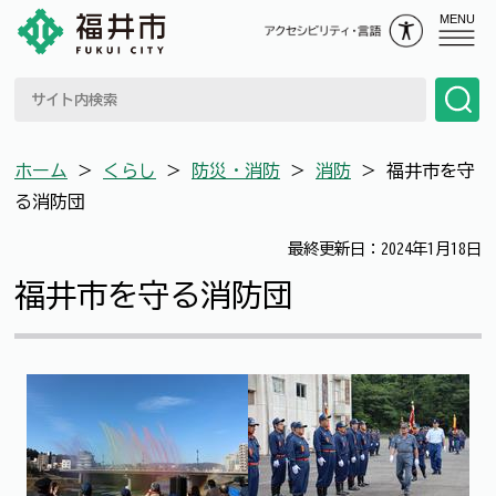
MENU
ホーム
＞
くらし
＞
防災・消防
＞
消防
＞
福井市を守
る消防団
最終更新日：2024年1月18日
福井市を守る消防団