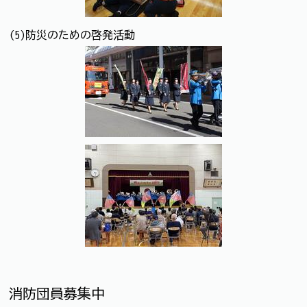
(5)防災のための啓発活動
消防団員募集中