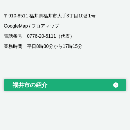
〒910-8511 福井県福井市大手3丁目10番1号
GoogleMap
/
フロアマップ
電話番号 0776-20-5111（代表）
業務時間 平日8時30分から17時15分
福井市の紹介