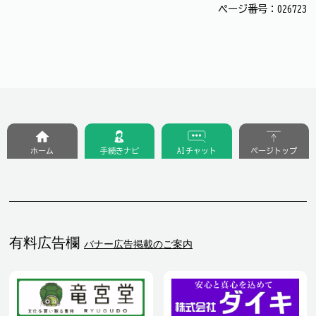
ページ番号：026723
ホーム
手続きナビ
AIチャット
ページトップ
有料広告欄
バナー広告掲載のご案内