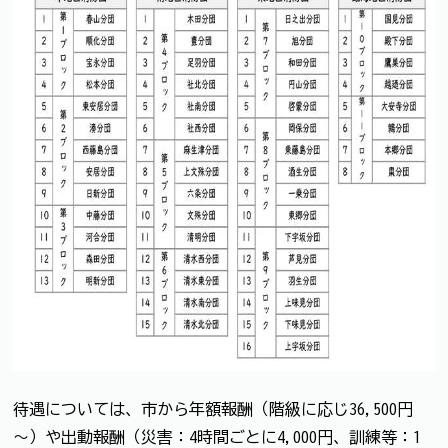
待遇については、市から年額報酬（階級に応じ36,500円
～）や出動報酬（災害：4時間ごとに4,000円、訓練等：1