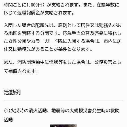
時間ごとに1,000円）が支給されます。また、在籍年数に
応じて退職報償金が支給されます。
入団した場合の配属先は、原則として居住又は勤務先があ
る地区を管轄する分団です。応急手当の普及啓発に特化し
た女性分団やカラーガード隊に入団する場合は、市内に居
住又は勤務先があることが条件となります。
また、消防団活動中に怪我等をした場合は、公務災害とし
て補償されます。
活動例
(1)火災時の消火活動、地震等の大規模災害発生時の救助
活動