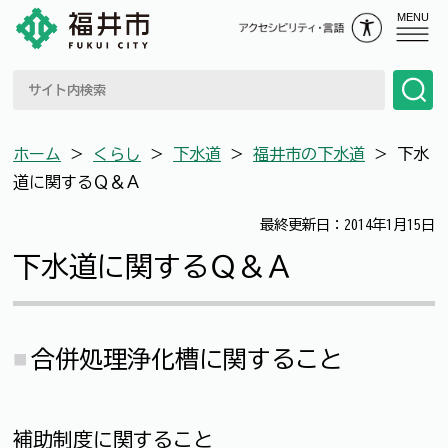
MENU
ホーム
＞
くらし
＞
下水道
＞
福井市の下水道
＞
下水
道に関するＱ＆Ａ
最終更新日：2014年1月15日
下水道に関するＱ＆Ａ
合併処理浄化槽に関すること
補助制度に関すること