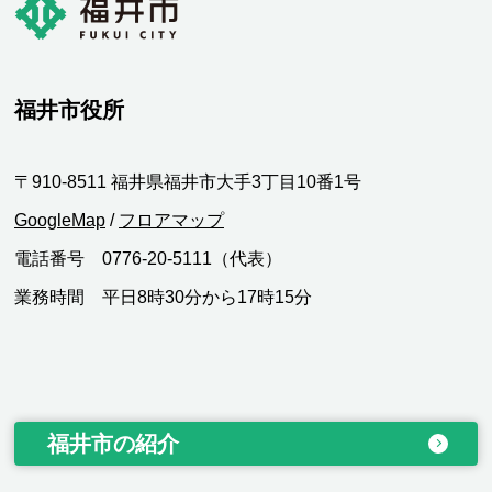
福井市役所
〒910-8511 福井県福井市大手3丁目10番1号
GoogleMap
/
フロアマップ
電話番号 0776-20-5111（代表）
業務時間 平日8時30分から17時15分
福井市の紹介