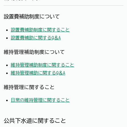
設置費補助制度について
設置費補助制度に関すること
設置費補助に関するQ＆A
維持管理補助制度について
維持管理補助制度に関すること
維持管理補助に関するQ＆A
維持管理に関すること
日常の維持管理に関すること
公共下水道に関すること