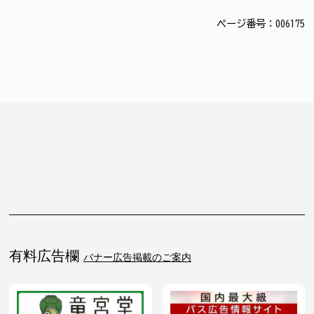
ページ番号：006175
有料広告欄
バナー広告掲載のご案内