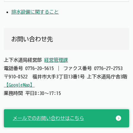
排水設備に関すること
お問い合わせ先
上下水道局経営部
経営管理課
電話番号
0776-20-5615
｜
ファクス番号
0776-27-2753
〒910-8522 福井市大手3丁目13番1号 上下水道局庁舎3階
【GoogleMap】
業務時間 平日8:30～17:15
メールでのお問い合わせはこちら