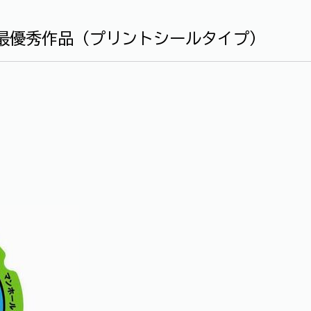
ト最優秀作品（プリントシールタイプ）