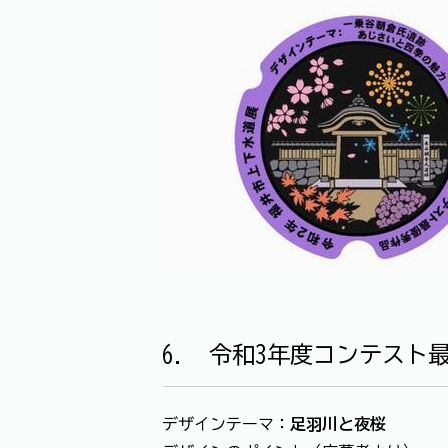
6. 令和3年度コンテスト
デザインテーマ：
足羽川と夜桜