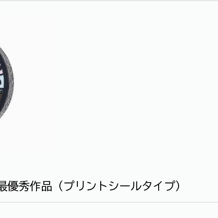
ト最優秀作品（プリントシールタイプ）