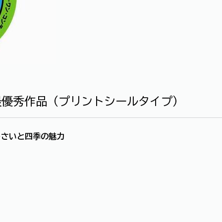
最優秀作品（プリントシールタイプ）
じさいと四季の魅力