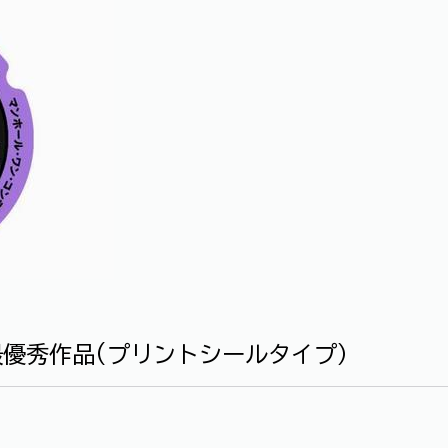
最優秀作品(プリントシールタイプ）