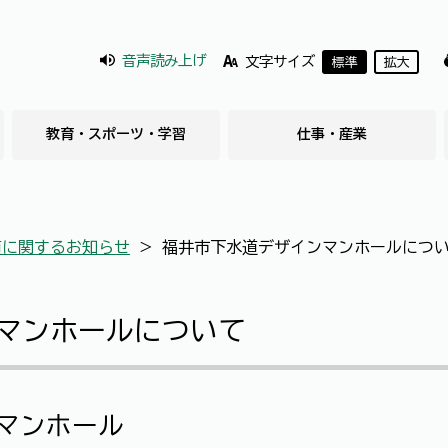
音声読み上げ
文字サイズ
標準
拡大
教育・スポーツ・学習
仕事・産業
道に関するお知らせ
＞
福井市下水道デザインマンホールにつ
マンホールについて
ンマンホール