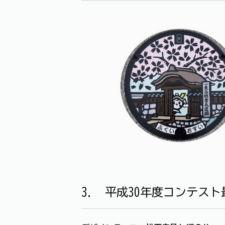
3. 平成30年度コンテス