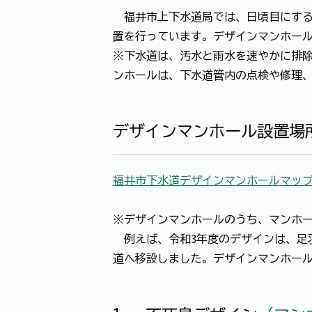
福井市上下水道局では、日頃目にする
置を行っています。デザインマンホー
※下水道は、汚水と雨水を速やかに排
ンホールは、下水道管内の点検や修理
デザインマンホール設置場
福井市下水道デザインマンホールマッ
※デザインマンホールのうち、マンホ
例えば、令和3年度のデザインは、足
道へ移設しました。デザインマンホー