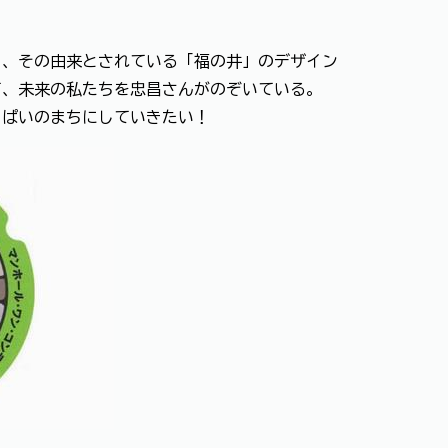
と、その由来とされている「福の井」のデザイン
て、未来の私たちを忠昌さんがのぞいている。
っぱいのまちにしていきたい！