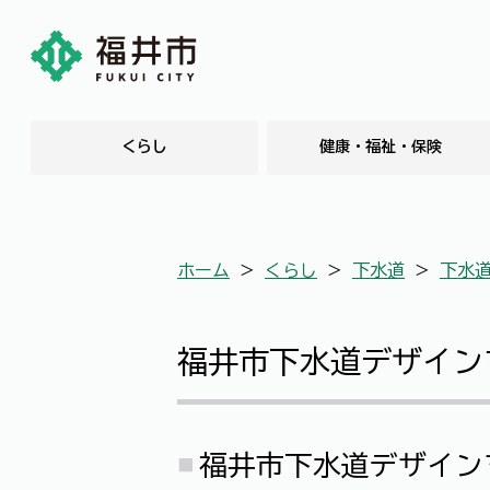
くらし
健康・福祉・保険
ホーム
＞
くらし
＞
下水道
＞
下水
福井市下水道デザイン
福井市下水道デザイ