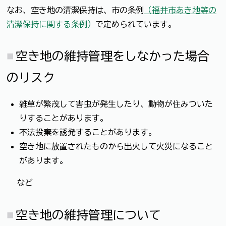
なお、空き地の清潔保持は、市の条例
（福井市あき地等の
清潔保持に関する条例）
で定められています。
空き地の維持管理をしなかった場合
のリスク
雑草が繁茂して害虫が発生したり、動物が住みついた
りすることがあります。
不法投棄を誘発することがあります。
空き地に放置されたものから出火して火災になること
があります。
など
空き地の維持管理について