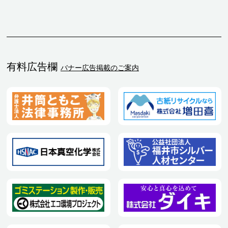
有料広告欄
バナー広告掲載のご案内