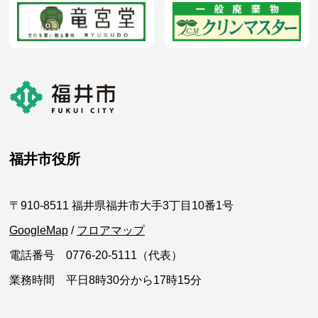
福井市役所
〒910-8511 福井県福井市大手3丁目10番1号
GoogleMap
/
フロアマップ
電話番号 0776-20-5111（代表）
業務時間 平日8時30分から17時15分