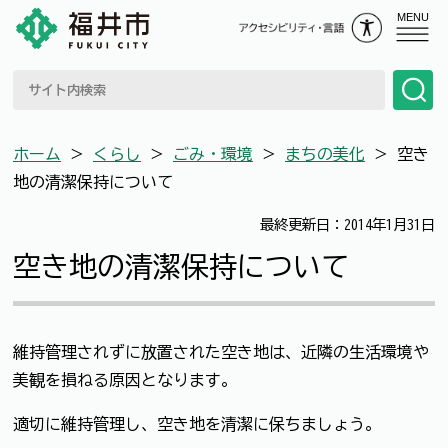
MENU
ホーム
＞
くらし
＞
ごみ・環境
＞
まちの美化
＞
空き
地の清潔保持について
最終更新日：2014年1月31日
空き地の清潔保持について
維持管理されずに放置された空き地は、近隣の生活環境や
美観を損ねる原因となります。
適切に維持管理し、空き地を清潔に保ちましょう。