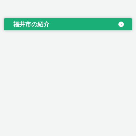
福井市の紹介