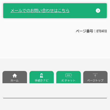
メールでのお問い合わせはこちら
ページ番号：070418
ホーム
手続きナビ
AIチャット
ページトップ