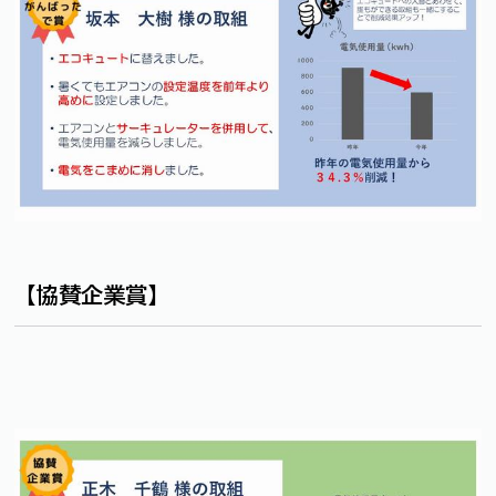
【協賛企業賞】