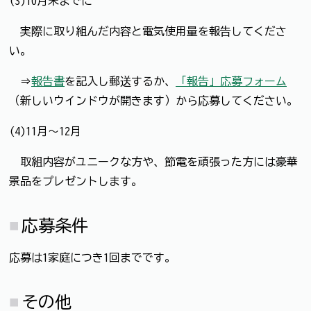
(3)10月末までに
実際に取り組んだ内容と電気使用量を報告してくださ
い。
⇒
報告書
を記入し郵送するか、
「報告」応募フォーム
（新しいウインドウが開きます）から応募してください。
(4)11月～12月
取組内容がユニークな方や、節電を頑張った方には豪華
景品をプレゼントします。
応募条件
応募は1家庭につき1回までです。
その他