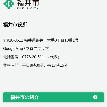
福井市役所
〒910-8511 福井県福井市大手3丁目10番1号
GoogleMap
/
フロアマップ
電話番号 0776-20-5111（代表）
業務時間 平日8時30分から17時15分
福井市の紹介