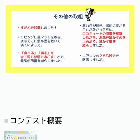
コンテスト概要