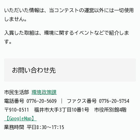
いただいた情報は、当コンテストの運営以外には一切使用
しません。
入賞した取組は、環境に関するイベントなどで紹介しま
す。
お問い合わせ先
市民生活部
環境政策課
電話番号
0776-20-5609
｜
ファクス番号
0776-20-5754
〒910-8511 福井市大手3丁目10番1号 市役所別館4階
【GoogleMap】
業務時間 平日8:30～17:15