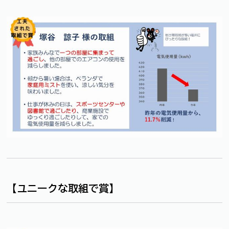
【ユニークな取組で賞】