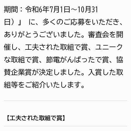
期間：令和6年7月1日～10月31
日）
」
に、多くのご応募をいただき、
ありがとうございました。審査会を開
催し、工夫された取組で賞、ユニーク
な取組で賞、節電がんばったで賞、協
賛企業賞が決定しました。入賞した取
組等をご紹介いたします。
【工夫された取組で賞】