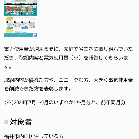
電力使用量が増える夏に、家庭で省エネに取り組んでいた
だき、取組内容と電気使用量（※）を報告してもらいま
す。
取組内容が優れた方や、ユニークな方、大きく電気使用量
を削減できた方を表彰します。
(※)2024年7月～9月のいずれか1か月分と、前年同月分
対象者
福井市内に居住している方