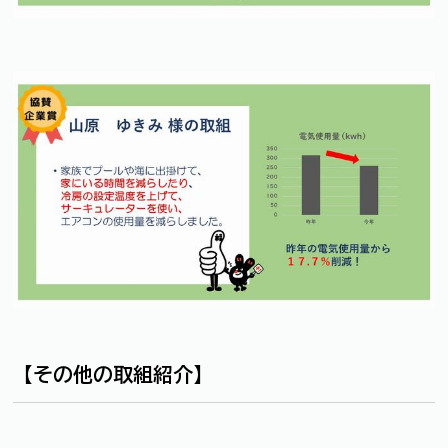
【その他の取組紹介】