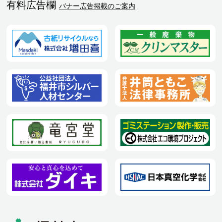
有料広告欄
バナー広告掲載のご案内