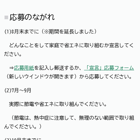
応募のながれ
(1)8月末までに（※期間を延長しました）
どんなことをして家庭で省エネに取り組むか宣言してく
ださい。
⇒
応募用紙
を記入し郵送するか、
「宣言」応募フォーム
（新しいウインドウが開きます）から応募してください。
(2)7月～9月
実際に節電や省エネに取り組んでください。
（節電は、熱中症に注意して、無理のない範囲で取り組
んでください。）