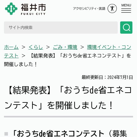
MENU
ホーム
＞
くらし
＞
ごみ・環境
＞
環境イベント・コン
テスト
＞
【結果発表】「おうちde省エネコンテスト」を
開催しました！
最終更新日：2024年7月1日
【結果発表】「おうちde省エネコ
ンテスト」を開催しました！
「おうちde省エネコンテスト
（募集