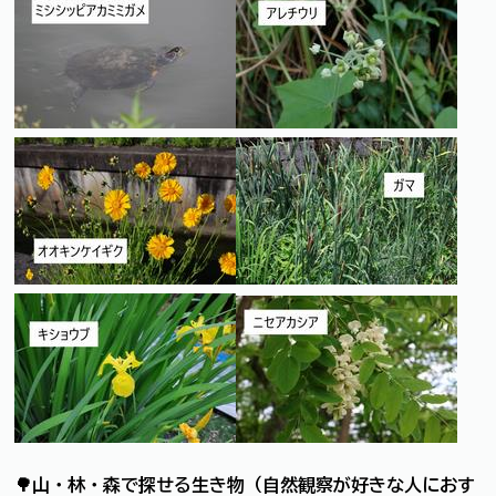
🌳山・林・森で探せる生き物（自然観察が好きな人におす