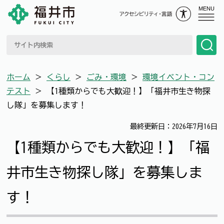
MENU
ホーム
＞
くらし
＞
ごみ・環境
＞
環境イベント・コン
テスト
＞
【1種類からでも大歓迎！】「福井市生き物探
し隊」を募集します！
最終更新日：2026年7月16日
【1種類からでも大歓迎！】「福
井市生き物探し隊」を募集しま
す！