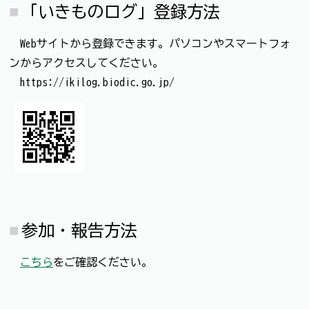
「いきものログ」登録方法
Webサイトから登録できます。パソコンやスマートフォ
ンからアクセスしてください。
https://ikilog.biodic.go.jp/
参加・報告方法
こちら
をご確認ください。