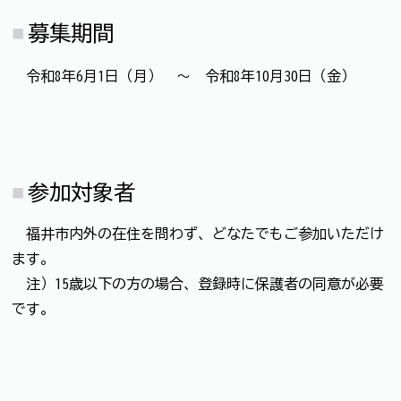
募集期間
令和8年6月1日（月） ～ 令和8年10月30日（金）
参加対象者
福井市内外の在住を問わず、どなたでもご参加いただけ
ます。
注）15歳以下の方の場合、登録時に保護者の同意が必要
です。