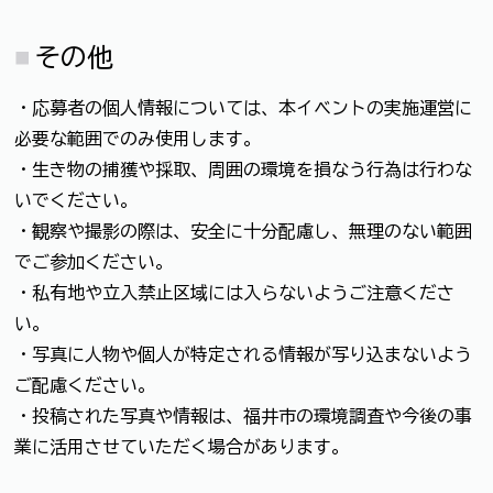
その他
・応募者の個人情報については、本イベントの実施運営に
必要な範囲でのみ使用します。
・生き物の捕獲や採取、周囲の環境を損なう行為は行わな
いでください。
・観察や撮影の際は、安全に十分配慮し、無理のない範囲
でご参加ください。
・私有地や立入禁止区域には入らないようご注意くださ
い。
・写真に人物や個人が特定される情報が写り込まないよう
ご配慮ください。
・投稿された写真や情報は、福井市の環境調査や今後の事
業に活用させていただく場合があります。