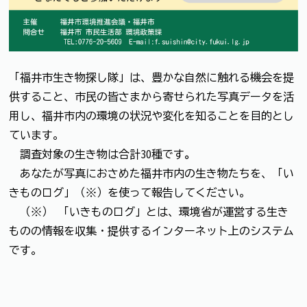
「福井市生き物探し隊」は、豊かな自然に触れる機会を提
供すること、市民の皆さまから寄せられた写真データを活
用し、福井市内の環境の状況や変化を知ることを目的とし
ています。
調査対象の生き物は合計30種です
。
あなたが写真におさめた福井市内の生き物たちを、「い
きものログ」（※）を使って報告してください。
（※） 「いきものログ」とは、環境省が運営する生き
ものの情報を収集・提供するインターネット上のシステム
です。