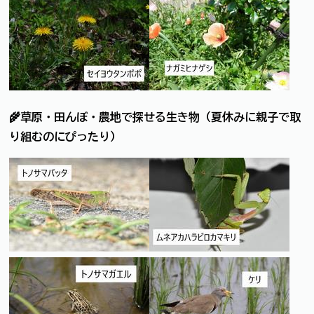
🌾草原・田んぼ・農地で探せる生き物（夏休みに親子で取
り組むのにぴったり）