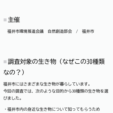
主催
福井市環境推進会議 自然創造部会 / 福井市
調査対象の生き物（なぜこの30種類
なの？）
福井市にはさまざまな生き物が暮らしています。
今回の調査では、次のような目的から30種類の生き物を選
びました。
・福井市内の身近な生き物について知ってもらうため