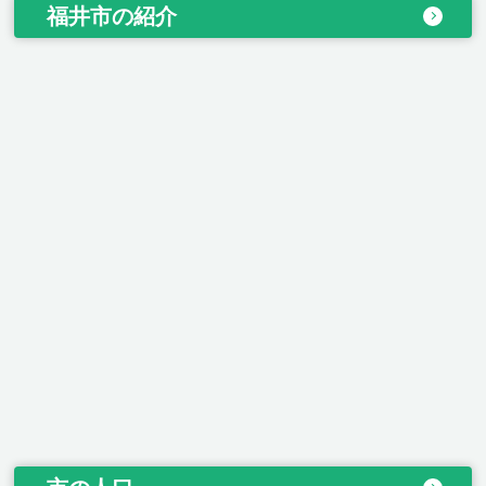
福井市の紹介