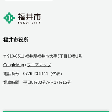
福井市役所
〒910-8511 福井県福井市大手3丁目10番1号
GoogleMap
/
フロアマップ
電話番号 0776-20-5111（代表）
業務時間 平日8時30分から17時15分