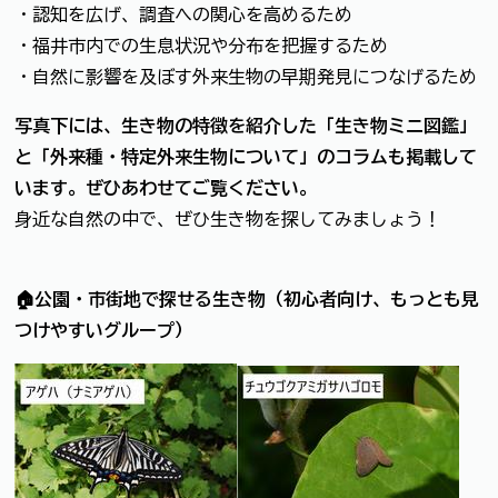
・認知を広げ、調査への関心を高めるため
・福井市内での生息状況や分布を把握するため
・自然に影響を及ぼす外来生物の早期発見につなげるため
写真下には、生き物の特徴を紹介した「生き物ミニ図鑑」
と「外来種・特定外来生物について」のコラムも掲載して
います。ぜひあわせてご覧ください。
身近な自然の中で、ぜひ生き物を探してみましょう！
🏠公園・市街地で探せる生き物（初心者向け、もっとも見
つけやすいグループ）