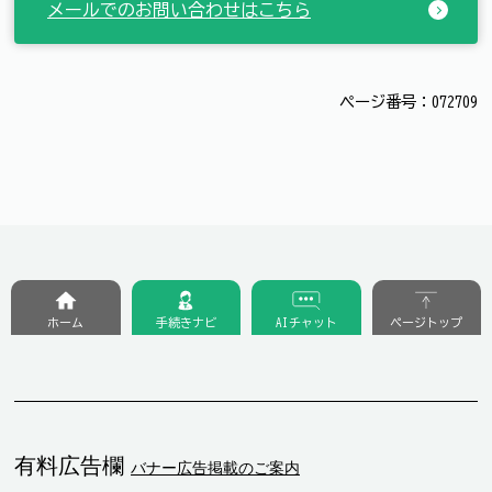
メールでのお問い合わせはこちら
ページ番号：072709
ホーム
手続きナビ
AIチャット
ページトップ
有料広告欄
バナー広告掲載のご案内