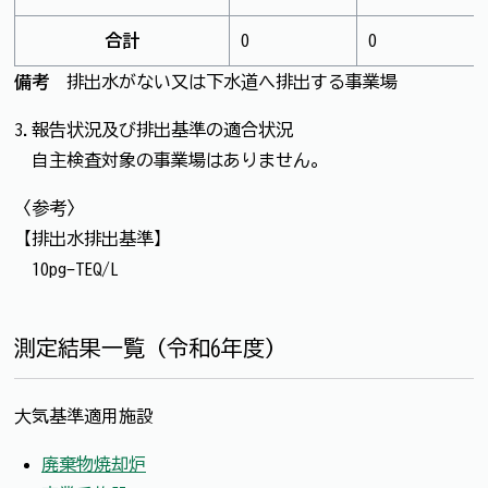
合計
0
0
備考
排出水がない又は下水道へ排出する事業場
3.報告状況及び排出基準の適合状況
自主検査対象の事業場はありません。
〈参考〉
【排出水排出基準】
10pg-TEQ/L
測定結果一覧（令和6年度）
大気基準適用施設
廃棄物焼却炉