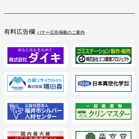
有料広告欄
バナー広告掲載のご案内