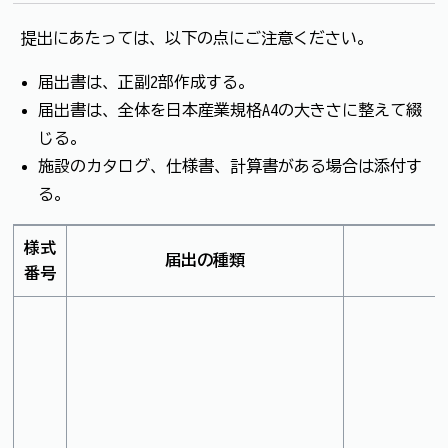
提出にあたっては、以下の点にご注意ください。
届出書は、正副2部作成する。
届出書は、全体を日本産業規格A4の大きさに整えて綴
じる。
施設のカタログ、仕様書、計算書がある場合は添付す
る。
様式
届出の種類
番号