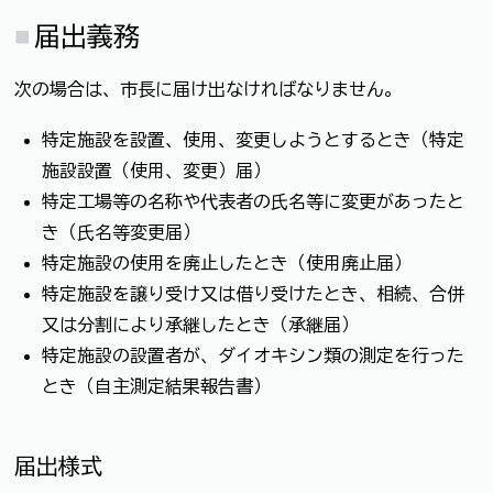
届出義務
次の場合は、市長に届け出なければなりません。
特定施設を設置、使用、変更しようとするとき（特定
施設設置（使用、変更）届）
特定工場等の名称や代表者の氏名等に変更があったと
き（氏名等変更届）
特定施設の使用を廃止したとき（使用廃止届）
特定施設を譲り受け又は借り受けたとき、相続、合併
又は分割により承継したとき（承継届）
特定施設の設置者が、ダイオキシン類の測定を行った
とき（自主測定結果報告書）
届出様式