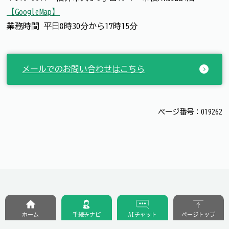
【GoogleMap】
業務時間 平日8時30分から17時15分
メールでのお問い合わせはこちら
ページ番号：019262
ホーム
手続きナビ
AIチャット
ページトップ