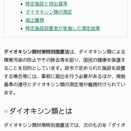
特定施設と排出基準
ダイオキシン類の測定
届出義務
特定施設設置者が実施した測定結果
ダイオキシン類対策特別措置法
は、ダイオキシン類による
環境汚染の防止やその除去等を図り、国民の健康を保護す
ることを目的としています。政令で定められた施設を設置
する場合等には、事前に届出を行う必要があるほか、規制
基準の遵守とダイオキシン類の測定等が義務付けられてい
ます。
ダイオキシン類とは
ダイオキシン類対策特別措置法では、次のものを「ダイオ