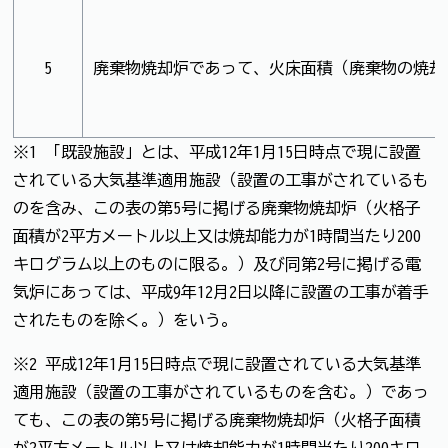
5
廃棄物焼却炉であって、火床面積（廃棄物の焼却
※1 「既設施設」とは、平成12年1月15日時点で現に設置
されている大気基準適用施設（設置の工事がされているも
のを含み、この表の第5号に掲げる廃棄物焼却炉（火格子
面積が2平方メートル以上又は焼却能力が1時間当たり200
キログラム以上のものに限る。）及び同第2号に掲げる電
気炉にあっては、平成9年12月2日以降に設置の工事が着手
されたものを除く。）をいう。
※2 平成12年1月15日時点で現に設置されている大気基準
適用施設（設置の工事がされているものを含む。）であっ
ても、この表の第5号に掲げる廃棄物焼却炉（火格子面積