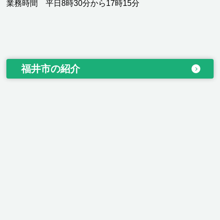
業務時間 平日8時30分から17時15分
福井市の紹介