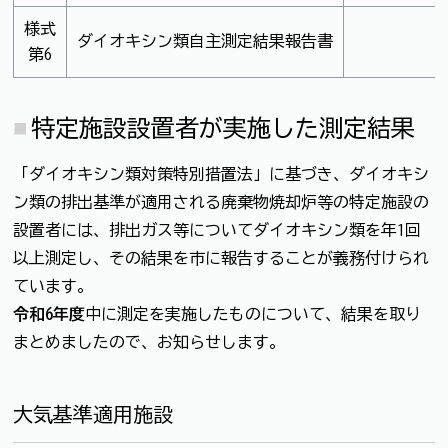
様式
ダイオキシン類自主測定結果報告書
第6
特定施設設置者が実施した測定結果
「ダイオキシン類対策特別措置法」に基づき、ダイオキシ
ン類の排出基準が適用される廃棄物焼却炉等の特定施設の
設置者には、排出ガス等についてダイオキシン類を年1回
以上測定し、その結果を市に報告することが義務付けられ
ています。
令和6年度
中に測定を実施したものについて、結果を取り
まとめましたので、お知らせします。
大気基準適用施設