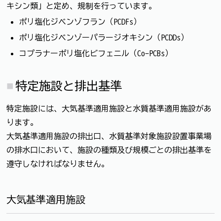
キシン類」と定め、規制を行っています。
ポリ塩化ジベンゾフラン（PCDFs）
ポリ塩化ジベンゾーパラージオキシン（PCDDs）
コプラナーポリ塩化ビフェニル（Co-PCBs）
特定施設と排出基準
特定施設には、大気基準適用施設と水質基準適用施設があ
ります。
大気基準適用施設の排出口、水質基準対象施設設置事業場
の排水口において、施設の種類及び規模ごとの排出基準を
遵守しなければなりません。
大気基準適用施設