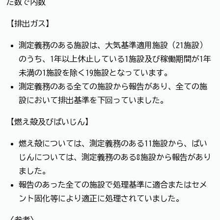
た数で内数
【排出ガス】
測定義務のある施設は、大気基準適用施設（21施設）
のうち、1年以上休止している1施設及び稼働期間が1年
未満の1施設を除く19施設となっています。
測定義務のある全ての施設から報告があり、全ての施
設において排出基準を下回っていました。
【燃え殻及びばいじん】
燃え殻については、測定義務のある11施設から、ばい
じんについては、測定義務のある8施設から報告があり
ました。
報告のあった全ての施設で処理基準に適合またはセメ
ント固化等により適正に処理されていました。
〈参考〉