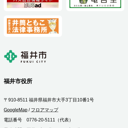
福井市役所
〒910-8511 福井県福井市大手3丁目10番1号
GoogleMap
/
フロアマップ
電話番号 0776-20-5111（代表）