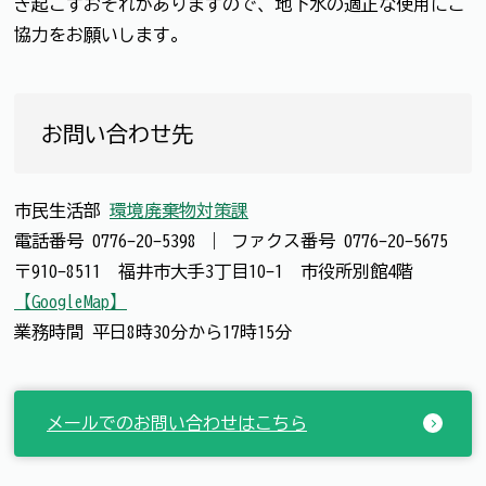
き起こすおそれがありますので、地下水の適正な使用にご
協力をお願いします。
お問い合わせ先
市民生活部
環境廃棄物対策課
電話番号
0776-20-5398
｜
ファクス番号
0776-20-5675
〒910-8511 福井市大手3丁目10-1 市役所別館4階
【GoogleMap】
業務時間 平日8時30分から17時15分
メールでのお問い合わせはこちら