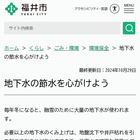
MENU
ホーム
＞
くらし
＞
ごみ・環境
＞
環境保全
＞
地下水
の節水を心がけよう
最終更新日：2024年10月29日
地下水の節水を心がけよう
毎年冬になると、融雪のために大量の地下水が使われま
す。
必要以上の地下水のくみ上げは、地盤沈下や井戸枯れを引