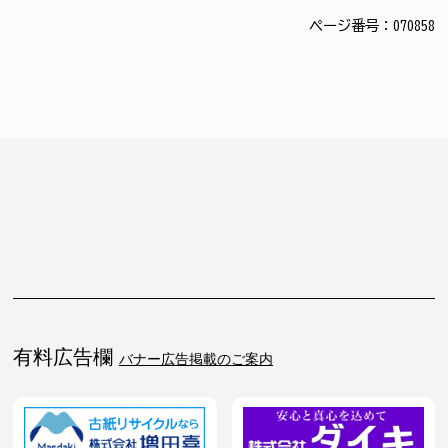
ページ番号：070858
有料広告欄
バナー広告掲載のご案内