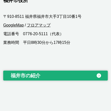
福井市役所
〒910-8511 福井県福井市大手3丁目10番1号
GoogleMap
/
フロアマップ
電話番号 0776-20-5111（代表）
業務時間 平日8時30分から17時15分
福井市の紹介