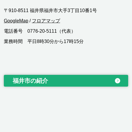
〒910-8511 福井県福井市大手3丁目10番1号
GoogleMap
/
フロアマップ
電話番号 0776-20-5111（代表）
業務時間 平日8時30分から17時15分
福井市の紹介