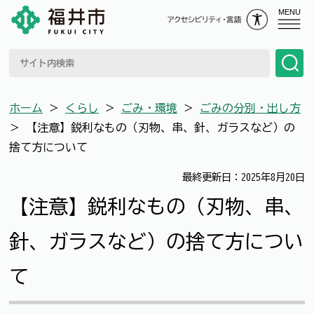
MENU
ホーム
＞
くらし
＞
ごみ・環境
＞
ごみの分別・出し方
＞
【注意】鋭利なもの（刃物、串、針、ガラスなど）の
捨て方について
最終更新日：2025年8月20日
【注意】鋭利なもの（刃物、串、
針、ガラスなど）の捨て方につい
て