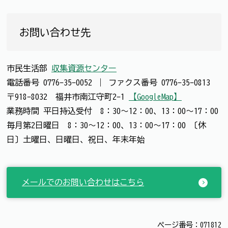
お問い合わせ先
市民生活部
収集資源センター
電話番号
0776-35-0052
｜
ファクス番号
0776-35-0813
〒918-8032 福井市南江守町2-1
【GoogleMap】
業務時間 平日持込受付 8：30～12：00、13：00～17：00
毎月第2日曜日 8：30～12：00、13：00～17：00 〔休
日〕土曜日、日曜日、祝日、年末年始
メールでのお問い合わせはこちら
ページ番号：071812