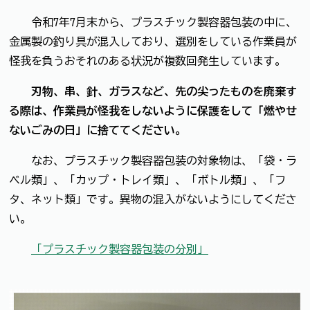
令和7年7月末から、プラスチック製容器包装の中に、
金属製の釣り具が混入しており、選別をしている作業員が
怪我を負うおそれのある状況が複数回発生しています。
刃物、串、針、ガラスなど、先の尖ったものを廃棄す
る際は、作業員が怪我をしないように保護をして「燃やせ
ないごみの日」に捨ててください。
なお、プラスチック製容器包装の対象物は、「袋・ラ
ベル類」、「カップ・トレイ類」、「ボトル類」、「フ
タ、ネット類」です。異物の混入がないようにしてくださ
い。
「プラスチック製容器包装の分別」