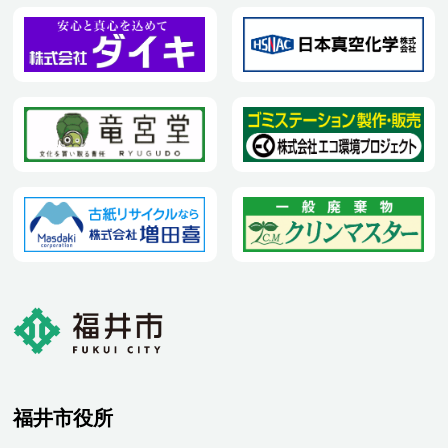
福井市役所