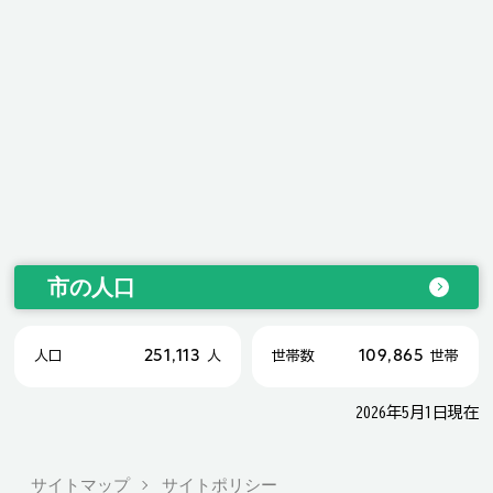
市の人口
251,113
109,865
人口
人
世帯数
世帯
2026年5月1日現在
サイトマップ
サイトポリシー