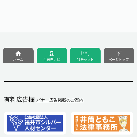
ホーム
手続きナビ
AIチャット
ページトップ
有料広告欄
バナー広告掲載のご案内