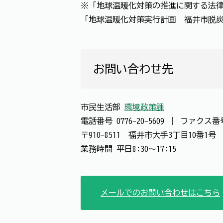
※「地球温暖化対策の推進に関する法律
「地球温暖化対策実行計画 福井市脱
お問い合わせ先
市民生活部
環境政策課
電話番号
0776-20-5609
｜
ファクス
〒910-8511 福井市大手3丁目10番1
業務時間 平日8:30～17:15
メールでのお問い合わせはこちら