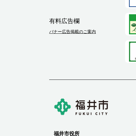
有料広告欄
バナー広告掲載のご案内
福井市役所