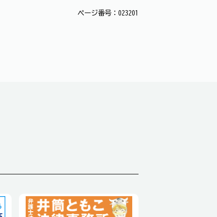
ページ番号：023201