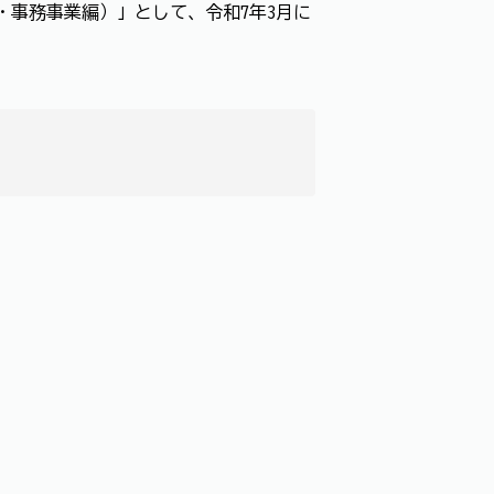
・事務事業編）」として、令和7年3月に