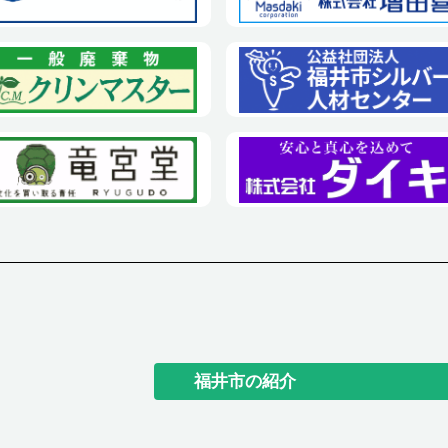
福井市の紹介