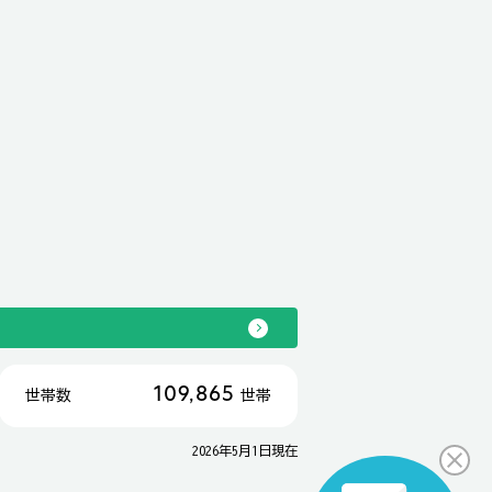
109,865
世帯数
世帯
2026年5月1日現在