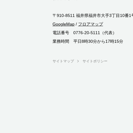
〒910-8511 福井県福井市大手3丁目10番1
GoogleMap
/
フロアマップ
電話番号 0776-20-5111（代表）
業務時間 平日8時30分から17時15分
サイトマップ
サイトポリシー