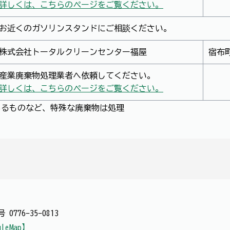
詳しくは、こちらのページをご覧ください。
お近くのガソリンスタンドにご相談ください。
株式会社トータルクリーンセンター福屋
宿布町
産業廃棄物処理業者へ依頼してください。
詳しくは、こちらのページをご覧ください。
あるものなど、特殊な廃棄物は処理
番号
0776-35-0813
gleMap】