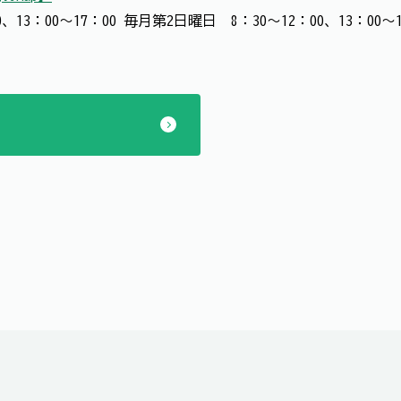
、13：00～17：00 毎月第2日曜日 8：30～12：00、13：0