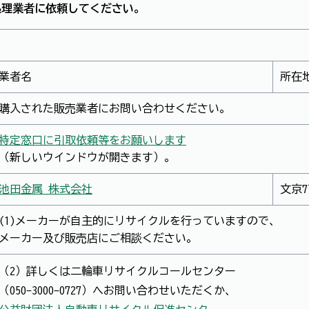
処理業者に依頼してください。
業者名
所在
購入された販売業者にお問い合わせください。
特定窓口に引取依頼等をお願いします
（新しいウインドウが開きます）。
池田金属 株式会社
文京7
(1)メーカーが自主的にリサイクルを行っていますので、
メーカー及び販売店にご相談ください。
（2）詳しくは二輪車リサイクルコールセンター
（050-3000-0727）へお問い合わせいただくか、