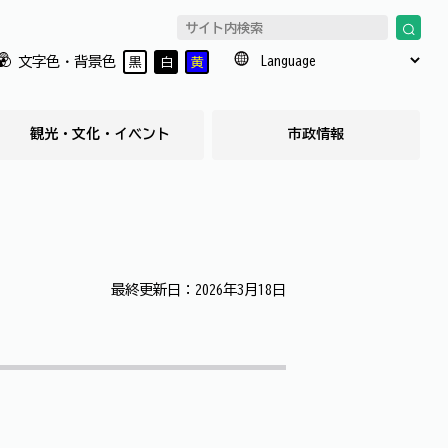
文字色・背景色
黒
白
黄
観光・文化・イベント
市政情報
最終更新日：2026年3月18日