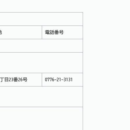
地
電話番号
丁目23番26号
0776-21-3131