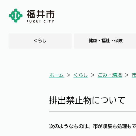
くらし
健康・福祉・保険
ホーム
＞
くらし
＞
ごみ・環境
＞
排出禁止物について
次のようなものは、市が収集も処理も