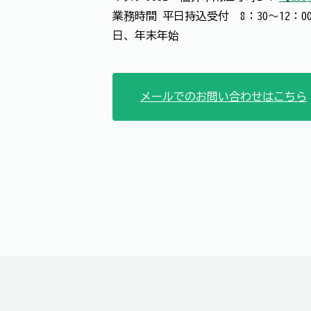
業務時間 平日持込受付 8：30～12：00
日、年末年始
メールでのお問い合わせはこちら