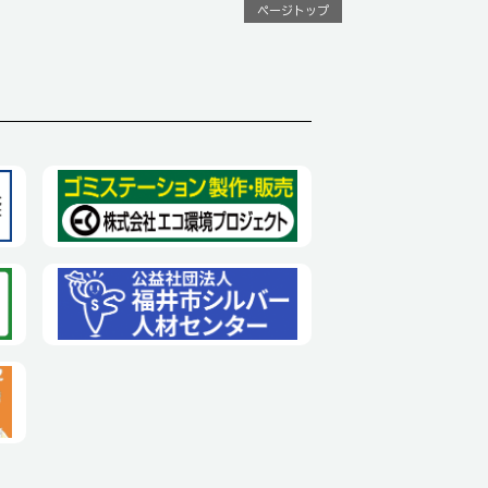
ページトップ