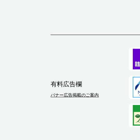
有料広告欄
バナー広告掲載のご案内