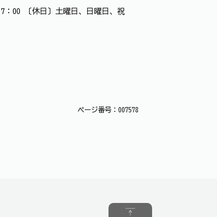
0～17：00 〔休日〕土曜日、日曜日、祝
ページ番号：007578