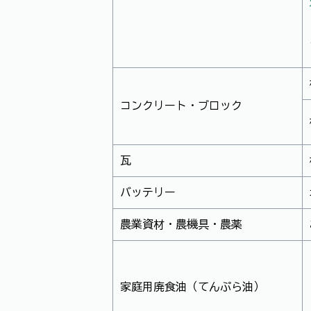
コンクリート・ブロック
瓦
バッテリー
農業資材・農機具・農薬
家庭用廃食油（てんぷら油）