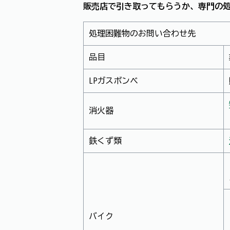
販売店で引き取ってもらうか、専門の
処理困難物のお問い合わせ先
品目
LPガスボンベ
消火器
鉄くず類
バイク