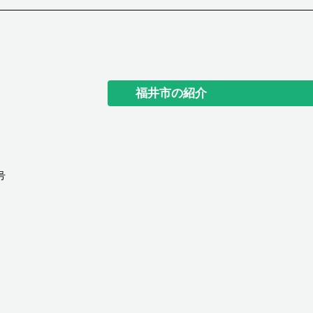
福井市の紹介
号