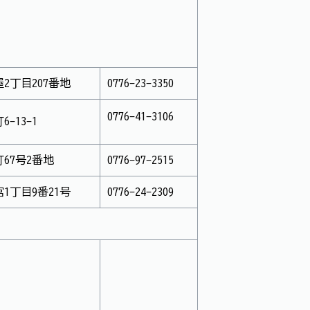
2丁目207番地
0776-23-3350
0776-41-3106
6-13-1
67号2番地
0776-97-2515
1丁目9番21号
0776-24-2309