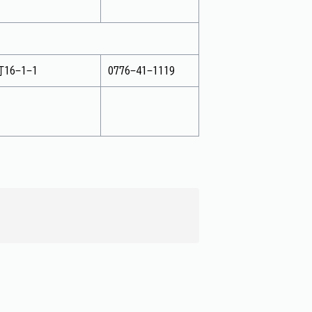
16-1-1
0776-41-1119