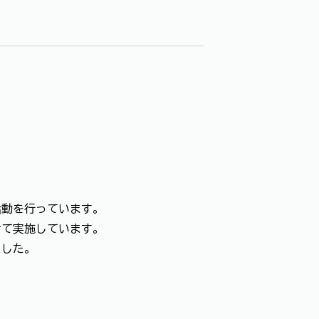
動を行っています。
せて実施しています。
ました。