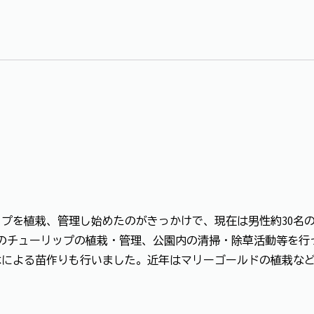
プを植栽、管理し始めたのがきっかけで、現在は男性約30
本ものチューリップの植栽・管理、公園内の清掃・除草活動等を行
木による苗作りも行いました。近年はマリーゴールドの植栽な