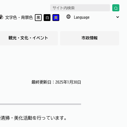
文字色・背景色
黒
白
黄
観光・文化・イベント
市政情報
最終更新日：2025年1月30日
の清掃・美化活動を行っています。