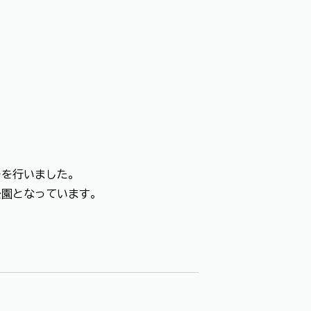
を行いました。
園となっています。