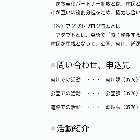
まち美化パートナー制度とは、市民と
市が互いの役割分担を定め、協力し合
（※）アダプトプログラムとは
アダプトとは、英語で「養子縁組する
市民が里親となって、公園、河川、道
問い合わせ、申込先
河川での活動 ・・・ 河川課（0776）
公園での活動 ・・・ 公園課（0776）
道路での活動 ・・・ 監理課（0776）
活動紹介