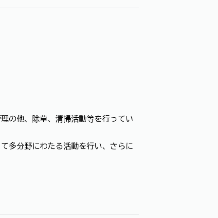
理の他、除草、清掃活動等を行ってい
て多分野にわたる活動を行い、さらに