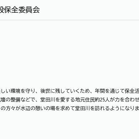
設保全委員会
しい環境を守り、後世に残していくため、年間を通じて保全活
壇の整備などで、堂田川を愛する地元住民約25人が力を合わ
の方々が水辺の憩いの場を求めて堂田川を訪れるようになり