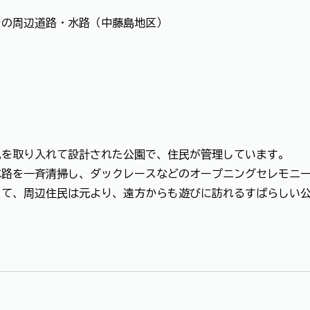
その周辺道路・水路（中藤島地区）
を取り入れて設計された公園で、住民が管理しています。
路を一斉清掃し、ダックレースなどのオープニングセレモニー
て、周辺住民は元より、遠方からも遊びに訪れるすばらしい公