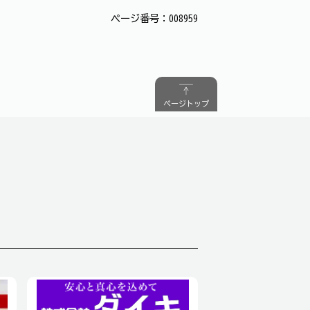
ページ番号：008959
ページトップ