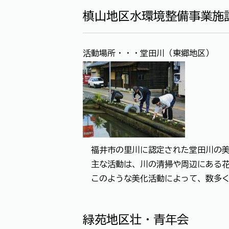
槙山地区水環境整備事業施
活動場所・・・堂田川（東郷地区）
福井市の里川に認定された堂田川の美
主な活動は、川の清掃や周辺にある花
このような美化活動によって、数多く
緑苑地区壮・青年会