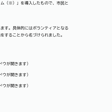
ム（※）」を導入したもので、市民と
ます。具体的にはボランティアとなる
話をすることから名づけられました。
ドウが開きます）
ドウが開きます）
ドウが開きます）