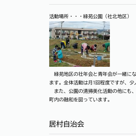
活動場所・・・緑苑公園（社北地区）
緑苑地区の壮年会と青年会が一緒にな
ます。全体活動は月1回程度ですが、少
また、公園の清掃美化活動の他にも、
町内の融和を図っています。
居村自治会