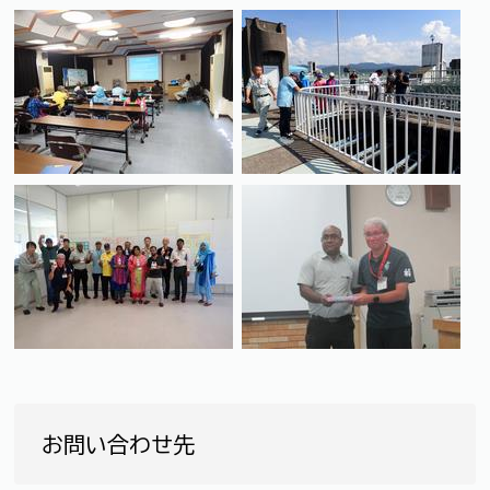
お問い合わせ先