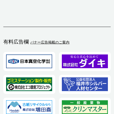
有料広告欄
バナー広告掲載のご案内