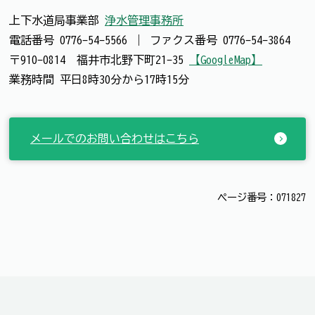
上下水道局事業部
浄水管理事務所
電話番号
0776-54-5566
｜
ファクス番号
0776-54-3864
〒910-0814 福井市北野下町21-35
【GoogleMap】
業務時間 平日8時30分から17時15分
メールでのお問い合わせはこちら
ページ番号：071827