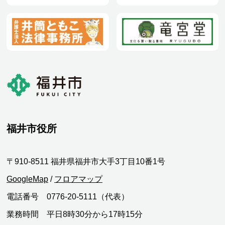
福井市役所
〒910-8511 福井県福井市大手3丁目10番1号
GoogleMap
/
フロアマップ
電話番号 0776-20-5111（代表）
業務時間 平日8時30分から17時15分