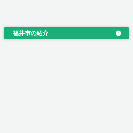
福井市の紹介