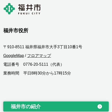
福井市役所
〒910-8511 福井県福井市大手3丁目10番1号
GoogleMap
/
フロアマップ
電話番号 0776-20-5111（代表）
業務時間 平日8時30分から17時15分
福井市の紹介