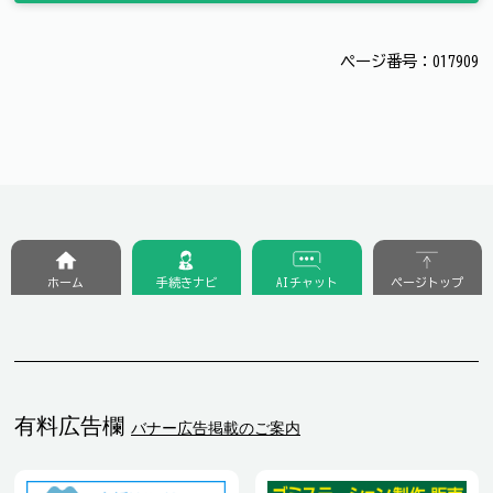
ページ番号：017909
ホーム
手続きナビ
AIチャット
ページトップ
有料広告欄
バナー広告掲載のご案内