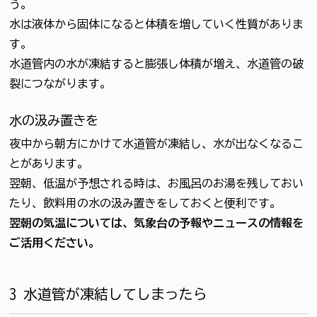
う。
水は液体から固体になると体積を増していく性質がありま
す。
水道管内の水が凍結すると膨張し体積が増え、水道管の破
裂につながります。
水の汲み置きを
夜中から朝方にかけて水道管が凍結し、水が出なくなるこ
とがあります。
翌朝、低温が予想される時は、お風呂のお湯を残しておい
たり、飲料用の水の汲み置きをしておくと便利です。
翌朝の気温については、気象台の予報やニュースの情報を
ご活用ください。
3 水道管が凍結してしまったら