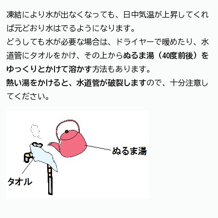
凍結により水が出なくなっても、日中気温が上昇してくれ
ば元どおり水はでるようになります。
どうしても水が必要な場合は、ドライヤーで暖めたり、水
道管にタオルをかけ、その上から
ぬるま湯（40度前後）を
ゆっくりとかけて溶かす
方法もあります。
熱い湯をかけると、水道管が破裂します
ので、十分注意し
てください。