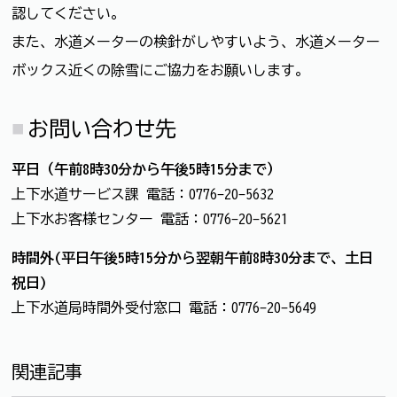
認してください。
また、水道メーターの検針がしやすいよう、水道メーター
ボックス近くの除雪にご協力をお願いします。
お問い合わせ先
平日（午前8時30分から午後5時15分まで）
上下水道サービス課 電話：0776-20-5632
上下水お客様センター 電話：0776-20-5621
時間外(平日午後5時15分から翌朝午前8時30分まで、土日
祝日)
上下水道局時間外受付窓口 電話：0776-20-5649
関連記事