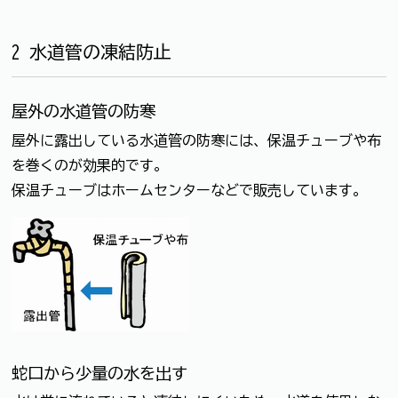
2 水道管の凍結防止
屋外の水道管の防寒
屋外に露出している水道管の防寒には、保温チューブや布
を巻くのが効果的です。
保温チューブはホームセンターなどで販売しています。
蛇口から少量の水を出す