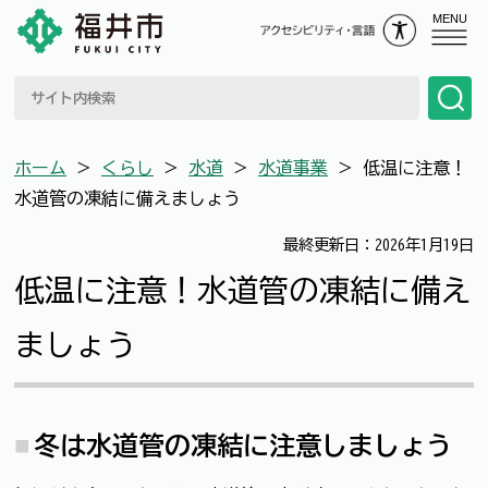
MENU
ホーム
＞
くらし
＞
水道
＞
水道事業
＞
低温に注意！
水道管の凍結に備えましょう
最終更新日：2026年1月19日
低温に注意！水道管の凍結に備え
ましょう
冬は水道管の凍結に注意しましょう