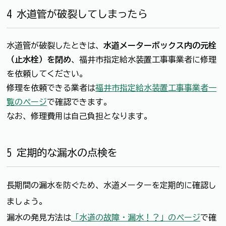
4 水道管が破裂してしまったら
水道管が破裂したときは、
水道メーターボックス内の元栓
（止水栓）を閉め
、福井市指定給水装置工事事業者に修理
を依頼してください。
修理を依頼できる業者は
福井市指定給水装置工事事業者一
覧のページ
で確認できます。
なお、修理費用は自己負担となります。
5 定期的な漏水の点検を
長期間の漏水を防ぐため、水道メーターを定期的に確認し
ましょう。
漏水の発見方法は
「水道の故障・漏水！？」のページ
で確