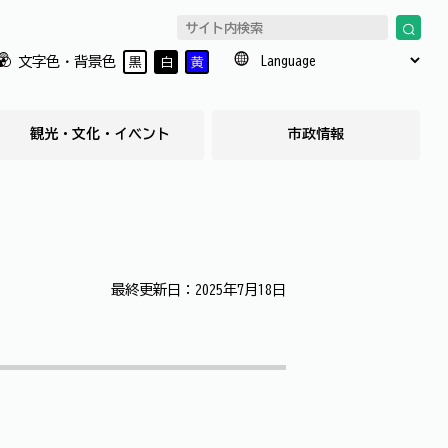
文字色・背景色
黒
白
黄
観光・文化・イベント
市政情報
最終更新日：2025年7月18日