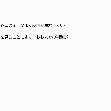
ら蛇口の間、つまり屋内で漏水している
態を見ることにより、おおよその判別が