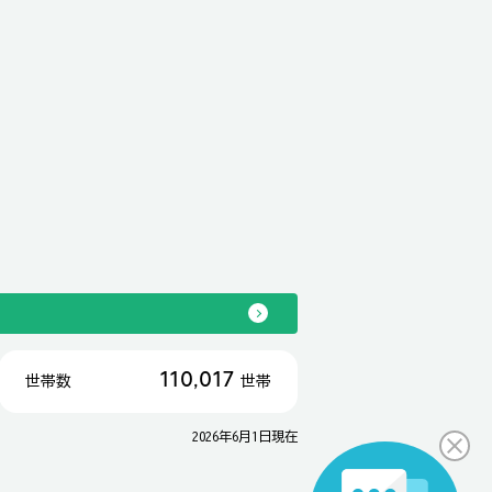
110,017
世帯数
世帯
2026年6月1日現在