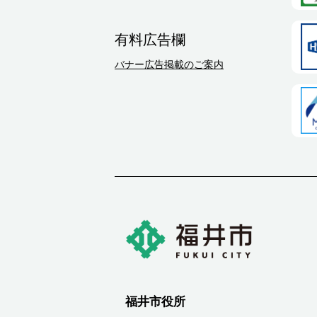
有料広告欄
バナー広告掲載のご案内
福井市役所