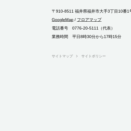
〒910-8511 福井県福井市大手3丁目10番1
GoogleMap
/
フロアマップ
電話番号 0776-20-5111（代表）
業務時間 平日8時30分から17時15分
サイトマップ
サイトポリシー