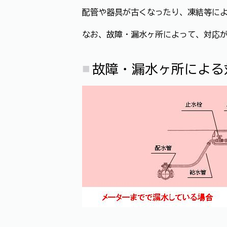
配管や器具が古くなったり、凍結等に
なお、故障・漏水ヶ所によって、対応
故障・漏水ヶ所による