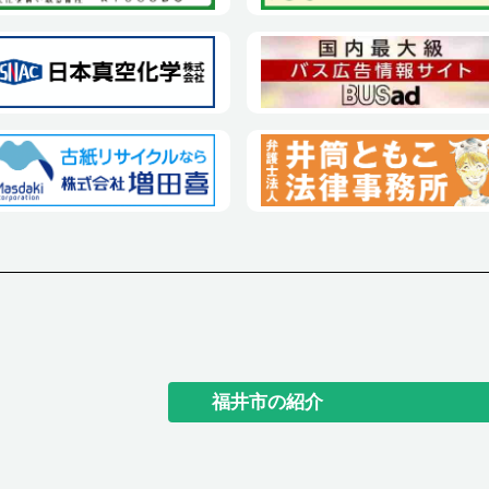
福井市の紹介