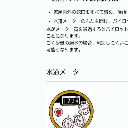
家屋内外の蛇口をすべて締め、便所
水道メーターのふたを開け、パイロ
水がメーター器を通過するとパイロッ
ことになります。
ごく少量の漏水の場合、判別しにくい
可能となります。
水道メーター