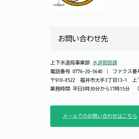
お問い合わせ先
上下水道局事業部
水道管路課
電話番号
0776-20-5640
｜
ファクス
〒910-8522 福井市大手3丁目13-1
業務時間 平日8時30分から17時15分 （
メールでのお問い合わせはこちら