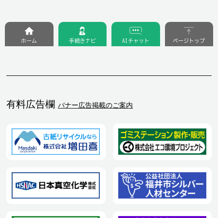
ホーム
手続きナビ
AIチャット
ページトップ
有料広告欄
バナー広告掲載のご案内