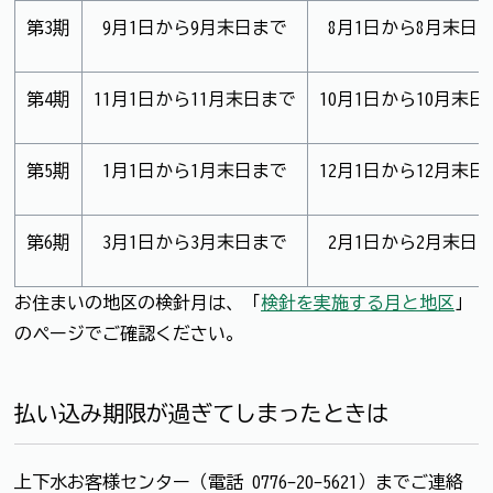
第3期
9月1日から9月末日まで
8月1日から8月末日
第4期
11月1日から11月末日まで
10月1日から10月末日
第5期
1月1日から1月末日まで
12月1日から12月末日
第6期
3月1日から3月末日まで
2月1日から2月末日
お住まいの地区の検針月は、「
検針を実施する月と地区
」
のページでご確認ください。
払い込み期限が過ぎてしまったときは
上下水お客様センター（電話 0776-20-5621）までご連絡