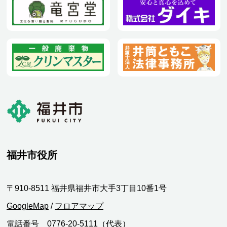
福井市役所
〒910-8511 福井県福井市大手3丁目10番1号
GoogleMap
/
フロアマップ
電話番号 0776-20-5111（代表）