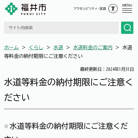
MENU
ホーム
＞
くらし
＞
水道
＞
水道料金のご案内
＞
水道
等料金の納付期限にご注意ください
最終更新日：2024年1月31日
水道等料金の納付期限にご注意く
ださい
水道等料金の納付期限にご注意くだ