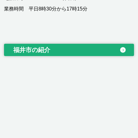
業務時間 平日8時30分から17時15分
福井市の紹介