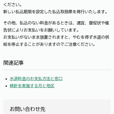
ください。
新しい払込期限を設定した払込取扱票を発行いたします。
その他、払込のない料金があるときは、適宜、督促状や催
告状によりお支払いをお願いしています。
お支払いがないまま放置されますと、やむを得ず水道の供
給を停止することがありますのでご注意ください。
関連記事
水道料金のお支払方法と窓口
検針を実施する月と地区
お問い合わせ先