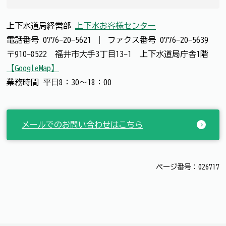
上下水道局経営部
上下水お客様センター
電話番号
0776-20-5621
｜
ファクス番号
0776-20-5639
〒910-8522 福井市大手3丁目13-1 上下水道局庁舎1階
【GoogleMap】
業務時間 平日8：30～18：00
メールでのお問い合わせはこちら
ページ番号：026717