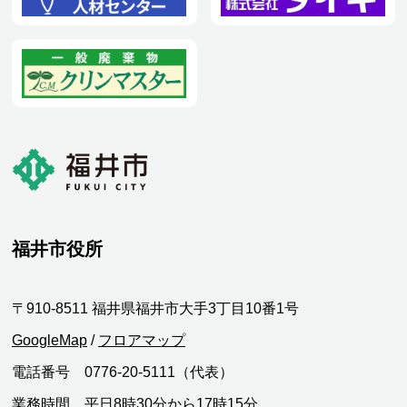
福井市役所
〒910-8511 福井県福井市大手3丁目10番1号
GoogleMap
/
フロアマップ
電話番号 0776-20-5111（代表）
業務時間 平日8時30分から17時15分