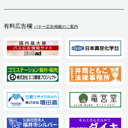
有料広告欄
バナー広告掲載のご案内