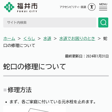
MENU
ホーム
＞
くらし
＞
水道
＞
水道でお困りのとき
＞
蛇
口の修理について
最終更新日：2024年1月31日
蛇口の修理について
修理方法
まず、各ご家庭に付いている元水栓を止めます。