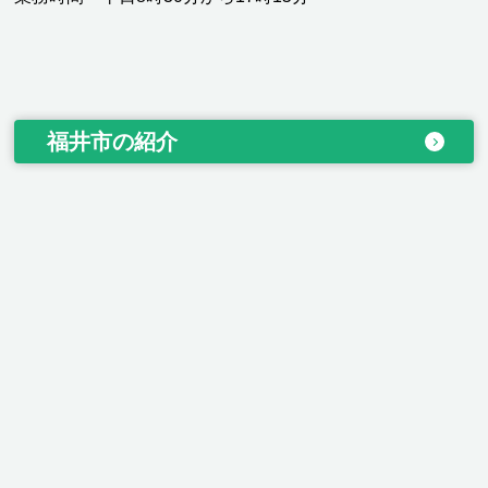
福井市の紹介