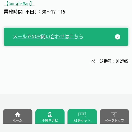
【GoogleMap】
業務時間 平日8：30～17：15
メールでのお問い合わせはこちら
ページ番号：012705
ホーム
手続きナビ
AIチャット
ページトップ