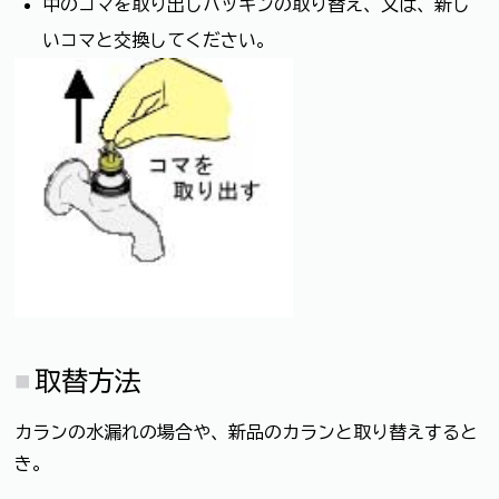
中のコマを取り出しパッキンの取り替え、又は、新し
いコマと交換してください。
取替方法
カランの水漏れの場合や、新品のカランと取り替えすると
き。