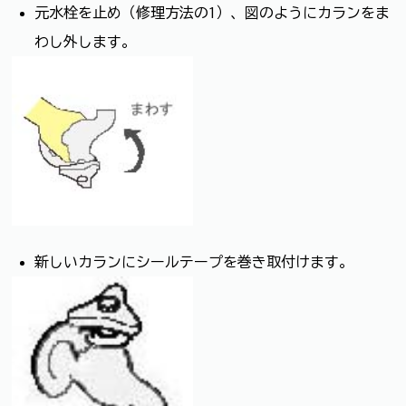
元水栓を止め（修理方法の1）、図のようにカランをま
わし外します。
新しいカランにシールテープを巻き取付けます。