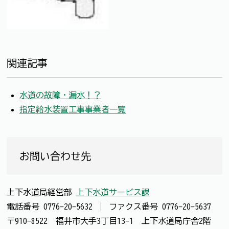
関連記事
水道の故障・漏水！？
指定給水装置工事事業者一覧
お問い合わせ先
上下水道局経営部
上下水道サービス課
電話番号
0776-20-5632
｜
ファクス番号
0776-20-5637
〒910-8522 福井市大手3丁目13-1 上下水道局庁舎2階