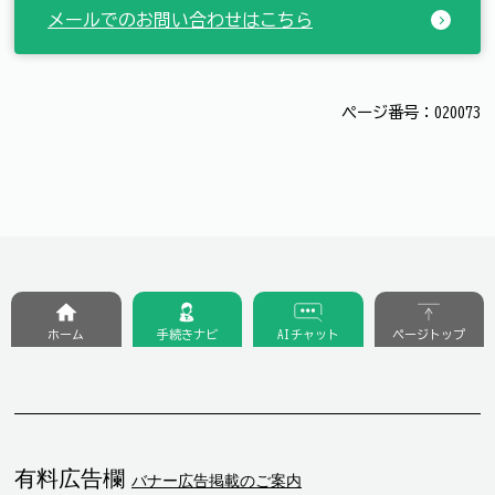
メールでのお問い合わせはこちら
ページ番号：020073
ホーム
手続きナビ
AIチャット
ページトップ
有料広告欄
バナー広告掲載のご案内