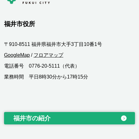
福井市役所
〒910-8511 福井県福井市大手3丁目10番1号
GoogleMap
/
フロアマップ
電話番号 0776-20-5111（代表）
業務時間 平日8時30分から17時15分
福井市の紹介