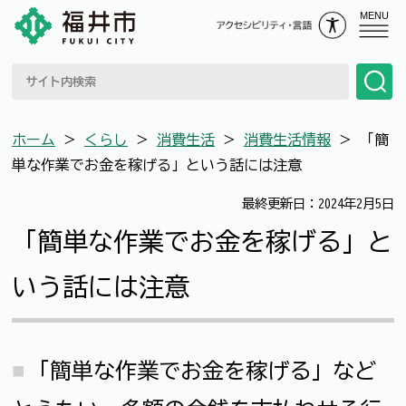
MENU
ホーム
＞
くらし
＞
消費生活
＞
消費生活情報
＞
「簡
単な作業でお金を稼げる」という話には注意
最終更新日：2024年2月5日
「簡単な作業でお金を稼げる」と
いう話には注意
「簡単な作業でお金を稼げる」など