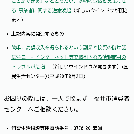
ことができる」などとうたい、多額の金銭を支払わせ
る 事業者に関する注意喚起
（新しいウインドウが開き
ます）
上記内容に関連するもの
簡単に高額収入を得られるという副業や投資の儲け話
に注意！- インターネット等で取引される情報商材の
トラブルが急増 -
（新しいウインドウが開きます）(国
民生活センター)(平成30年8月2日)
お困りの際には、一人で悩まず、福井市消費者
センターへご相談ください。
消費生活相談専用電話番号：0776-20-5588