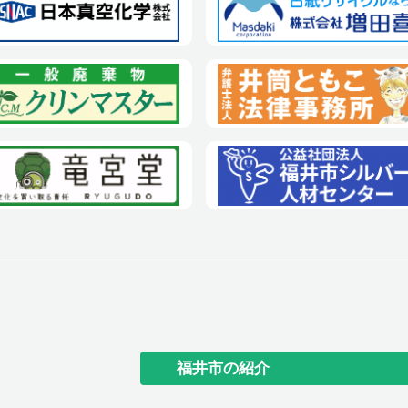
福井市の紹介