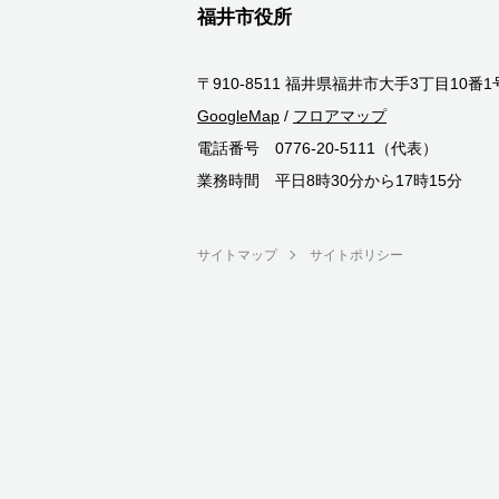
福井市役所
〒910-8511 福井県福井市大手3丁目10番1
GoogleMap
/
フロアマップ
電話番号 0776-20-5111（代表）
業務時間 平日8時30分から17時15分
サイトマップ
サイトポリシー