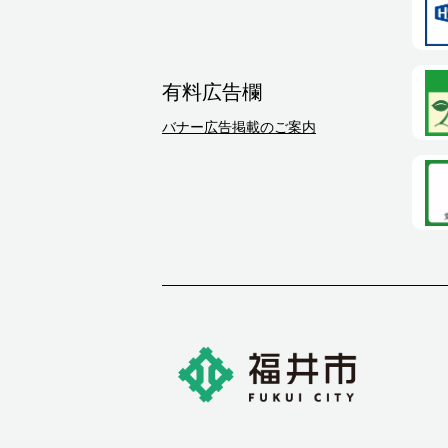
有料広告欄
バナー広告掲載のご案内