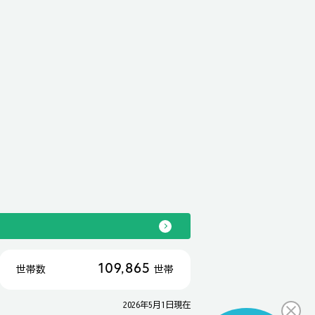
109,865
世帯数
世帯
2026年5月1日現在