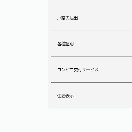
戸籍の届出
各種証明
コンビニ交付サービス
住居表示