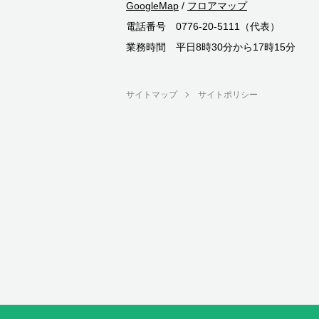
GoogleMap
/
フロアマップ
電話番号 0776-20-5111（代表）
業務時間 平日8時30分から17時15分
サイトマップ
サイトポリシー