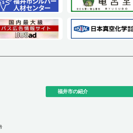
福井市の紹介
号