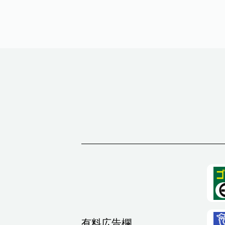
有料広告欄