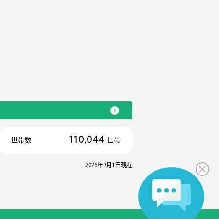
110,044
世帯数
世帯
2026年7月1日現在