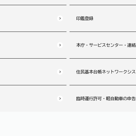
印鑑登録
本庁・サービスセンター・連絡
住民基本台帳ネットワークシス
臨時運行許可・軽自動車の申告