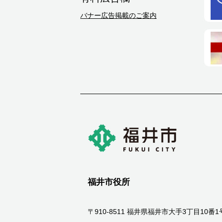
バナー広告掲載のご案内
福井市役所
〒910-8511 福井県福井市大手3丁目10番1