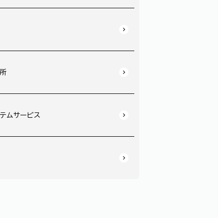
所
テムサービス