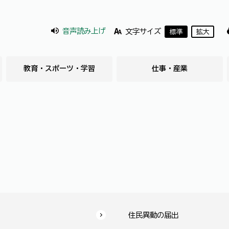
音声読み上げ
文字サイズ
標準
拡大
教育・スポーツ・学習
仕事・産業
住民異動の届出