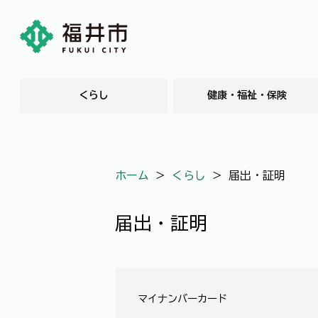
くらし
健康・福祉・保険
ホーム
＞
くらし
＞
届出・証明
届出・証明
マイナンバーカード