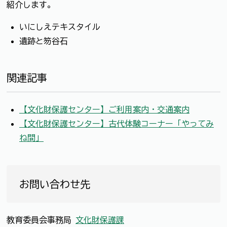
紹介します。
いにしえテキスタイル
遺跡と笏谷石
関連記事
【文化財保護センター】ご利用案内・交通案内
【文化財保護センター】古代体験コーナー「やってみ
ね間」
お問い合わせ先
教育委員会事務局
文化財保護課