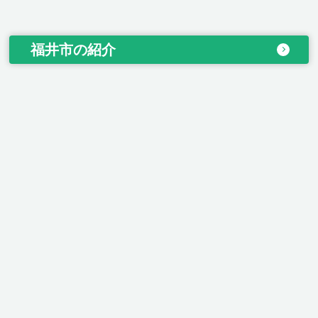
福井市の紹介