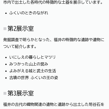
市内で出土した各時代の特徴的な土器を展示しています。
ふくいのときのながれ
第2展示室
発掘調査で明らかとなった、福井の特徴的な遺跡や遺物に
ついて紹介します。
いにしえの暮らしとマツリ
みつかった山上の営み
よみがえる城と武士の生活
古墳の世界 ふくいの王の姿
第3展示室
福井の古代の織物関連の遺物と遺跡から出土した笏谷石を