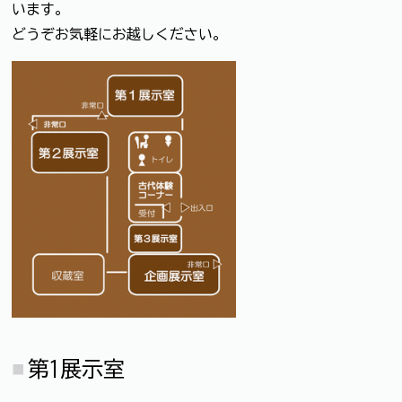
います。
どうぞお気軽にお越しください。
第1展示室