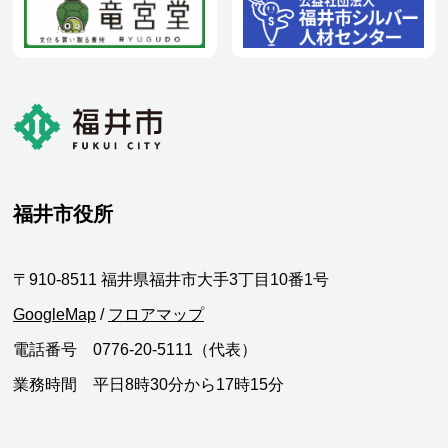
福井市役所
〒910-8511 福井県福井市大手3丁目10番1号
GoogleMap
/
フロアマップ
電話番号 0776-20-5111（代表）
業務時間 平日8時30分から17時15分