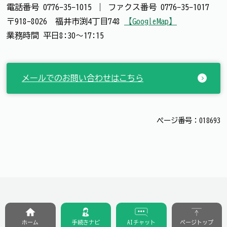
電話番号
0776-35-1015
｜
ファクス番号
0776-35-1017
〒918-8026 福井市渕4丁目748
【GoogleMap】
業務時間 平日8:30～17:15
メールでのお問い合わせはこちら
ページ番号：018693
ホーム
手続きナビ
AIチャット
ページトップ