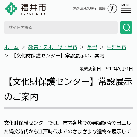
MENU
ホーム
＞
教育・スポーツ・学習
＞
学習
＞
生涯学習
＞
【文化財保護センター】常設展示のご案内
最終更新日：2017年7月21日
【文化財保護センター】常設展示
のご案内
文化財保護センターでは、市内各地での発掘調査で出土し
た縄文時代から江戸時代までのさまざまな遺物を展示して