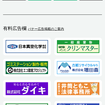
有料広告欄
バナー広告掲載のご案内