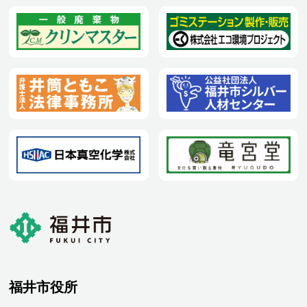
福井市役所