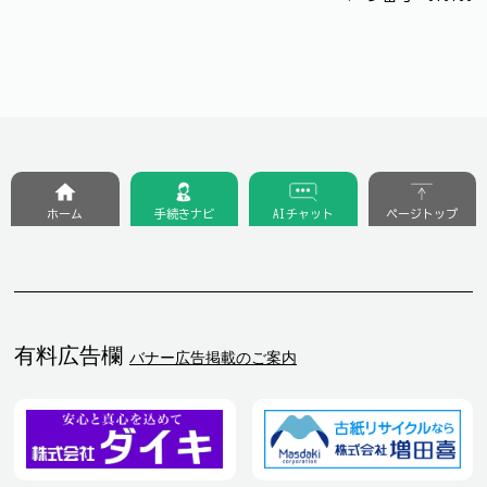
ホーム
手続きナビ
AIチャット
ページトップ
有料広告欄
バナー広告掲載のご案内