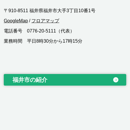
〒910-8511 福井県福井市大手3丁目10番1号
GoogleMap
/
フロアマップ
電話番号 0776-20-5111（代表）
業務時間 平日8時30分から17時15分
福井市の紹介