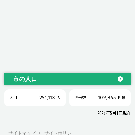
市の人口
251,113
109,865
人口
人
世帯数
世帯
2026年5月1日現在
サイトマップ
サイトポリシー