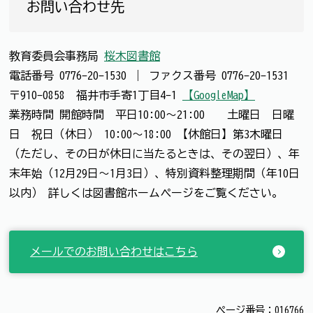
お問い合わせ先
教育委員会事務局
桜木図書館
電話番号
0776-20-1530
｜
ファクス番号
0776-20-1531
〒910-0858 福井市手寄1丁目4-1
【GoogleMap】
業務時間 開館時間 平日10:00～21:00 土曜日 日曜
日 祝日（休日） 10:00～18:00 【休館日】第3木曜日
（ただし、その日が休日に当たるときは、その翌日）、年
末年始（12月29日～1月3日）、特別資料整理期間（年10日
以内） 詳しくは図書館ホームページをご覧ください。
メールでのお問い合わせはこちら
ページ番号：016766