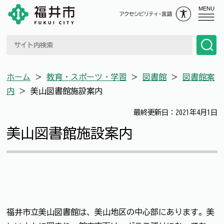
MENU
ホーム
＞
教育・スポーツ・学習
＞
図書館
＞
図書館案
内
＞
美山図書館施設案内
最終更新日：2021年4月1日
美山図書館施設案内
福井市立美山図書館は、美山地区の中心部にあります。美