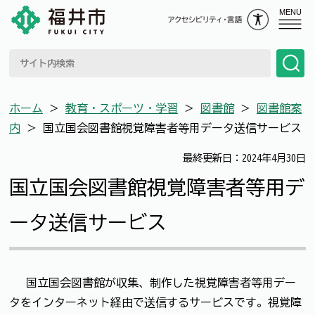
MENU
ホーム
＞
教育・スポーツ・学習
＞
図書館
＞
図書館案
内
＞
国立国会図書館視覚障害者等用データ送信サービス
最終更新日：2024年4月30日
国立国会図書館視覚障害者等用デ
ータ送信サービス
国立国会図書館が収集、制作した視覚障害者等用デー
タをインターネット経由で送信するサービスです。視覚障