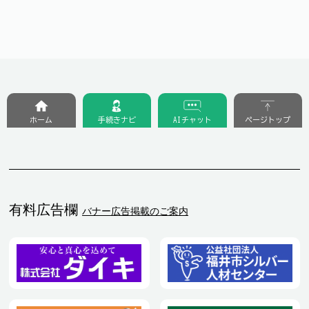
ホーム
手続きナビ
AIチャット
ページトップ
有料広告欄
バナー広告掲載のご案内