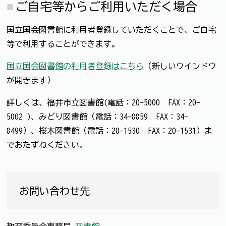
ご自宅等からご利用いただく場合
国立国会図書館に利用者登録していただくことで、ご自宅
等で利用することができます。
国立国会図書館の利用者登録はこちら
（新しいウインドウ
が開きます）
詳しくは、福井市立図書館(電話：20-5000 FAX：20-
5002 )、みどり図書館（電話：34-8859 FAX：34-
8499）、桜木図書館（電話：20-1530 FAX：20-1531）ま
でおたずねください。
お問い合わせ先