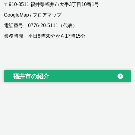
〒910-8511 福井県福井市大手3丁目10番1号
GoogleMap
/
フロアマップ
電話番号 0776-20-5111（代表）
業務時間 平日8時30分から17時15分
福井市の紹介