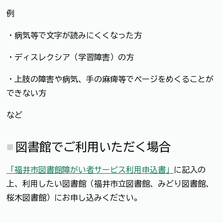
例
・病気等で文字が読みにくくなった方
・ディスレクシア（学習障害）の方
・上肢の障害や病気、手の麻痺等でページをめくることが
できない方
など
図書館でご利用いただく場合
「福井市図書館障がい者サービス利用申込書」
に記入の
上、利用したい図書館（福井市立図書館、みどり図書館、
桜木図書館）にお申し込みください。