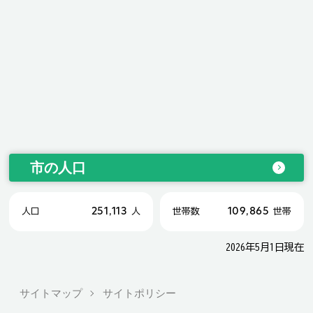
市の人口
251,113
109,865
人口
人
世帯数
世帯
2026年5月1日現在
サイトマップ
サイトポリシー