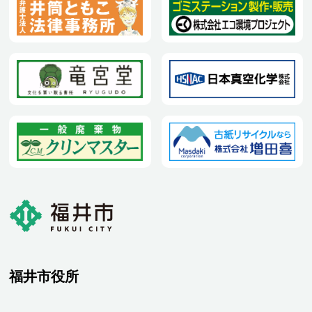
福井市役所