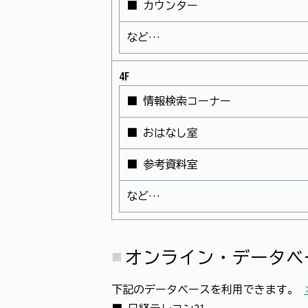
■ カウンター
など…
4F
■ 情報検索コーナー
■ おはなし室
■ 参考資料室
など…
オンライン・データベ
下記のデータベースを利用できます。