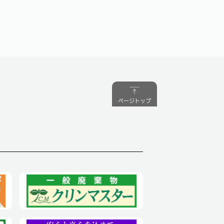
ページトップ