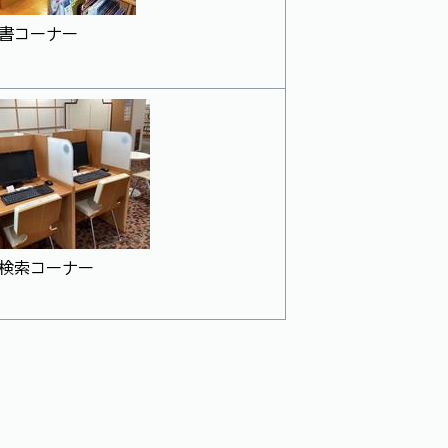
書コーナー
検索コーナー