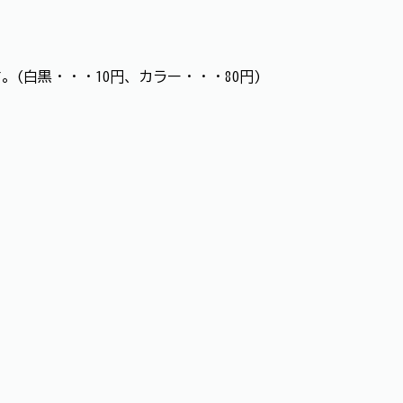
(白黒・・・10円、カラー・・・80円)