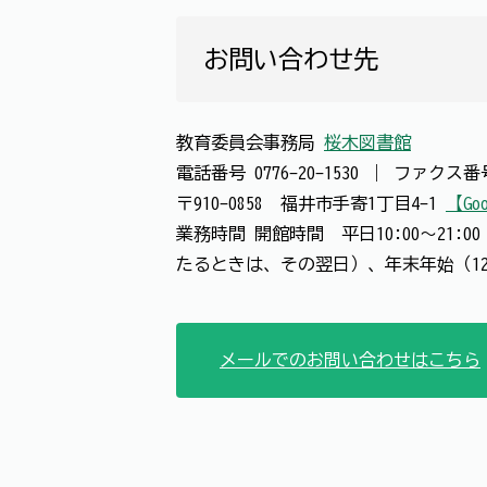
お問い合わせ先
教育委員会事務局
桜木図書館
電話番号
0776-20-1530
｜
ファクス
〒910-0858 福井市手寄1丁目4-1
【Goo
業務時間 開館時間 平日10:00～21
たるときは、その翌日）、年末年始（12
メールでのお問い合わせはこちら