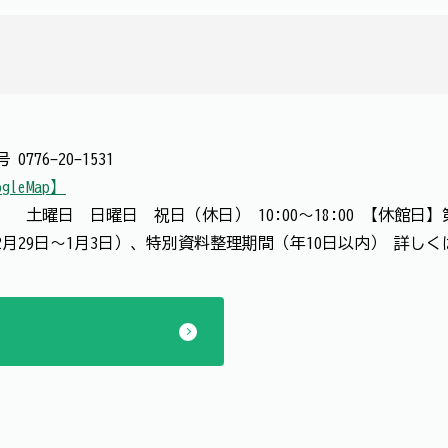
番号
0776-20-1531
gleMap】
:00 土曜日 日曜日 祝日（休日） 10:00～18:00 【休
月29日～1月3日）、特別資料整理期間（年10日以内） 詳し