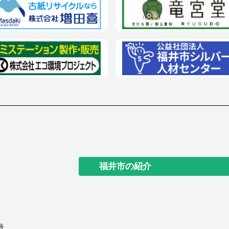
福井市の紹介
号