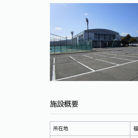
施設概要
所在地
福