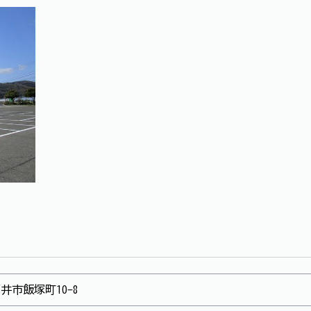
井市飯塚町10-8