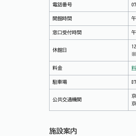
電話番号
0
開館時間
午
窓口受付時間
午
1
休館日
料金
駐車場
公共交通機関
施設案内