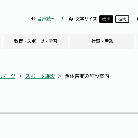
音声読み上げ
文字サイズ
標準
拡大
教育・スポーツ・学習
仕事・産業
スポーツ
＞
スポーツ施設
＞
西体育館の施設案内