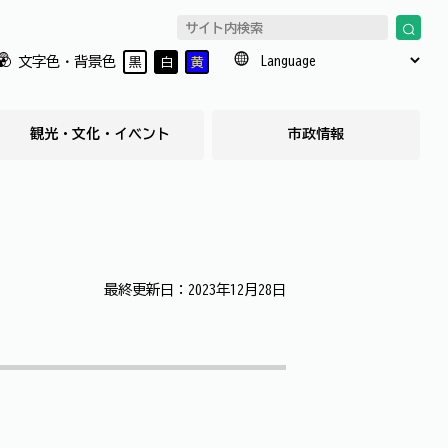
文字色・背景色
黒
白
黄
観光・文化・イベント
市政情報
最終更新日：2023年12月28日