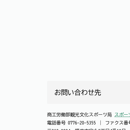
お問い合わせ先
商工労働部観光文化スポーツ局
スポー
電話番号
0776-20-5355
｜
ファクス