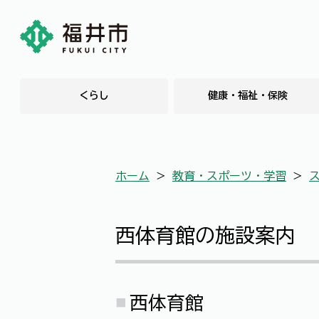
くらし
健康・福祉・保険
ホーム
＞
教育・スポーツ・学習
＞
西体育館の施設案内
西体育館