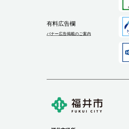
有料広告欄
バナー広告掲載のご案内