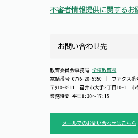
不審者情報提供に関するお
お問い合わせ先
教育委員会事務局
学校教育課
電話番号
0776-20-5350
｜
ファクス
〒910-8511 福井市大手3丁目10-1
業務時間 平日8:30～17:15
メールでのお問い合わせはこちら