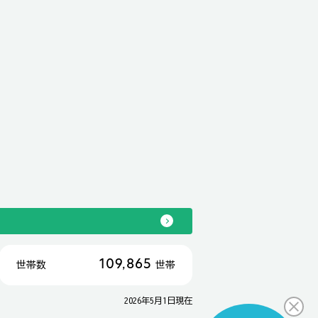
109,865
世帯数
世帯
2026年5月1日現在