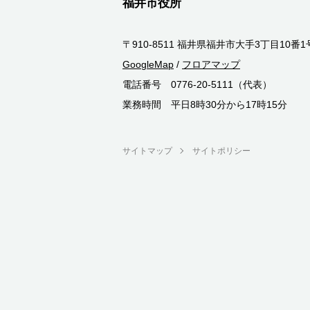
福井市役所
〒910-8511 福井県福井市大手3丁目10番1
GoogleMap
/
フロアマップ
電話番号 0776-20-5111（代表）
業務時間 平日8時30分から17時15分
サイトマップ
サイトポリシー