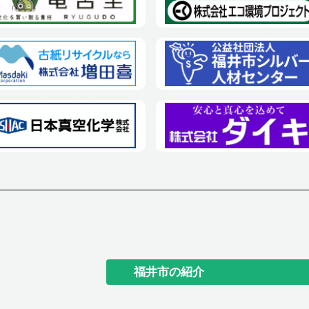
福井市の紹介