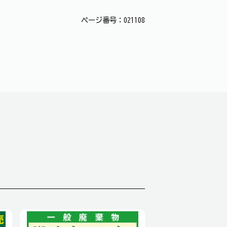
ページ番号：021108