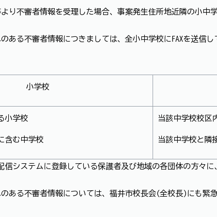
より不審者情報を受理した場合、事案発生住所地近隣の小中学
れのある不審者情報につきましては、全小中学校にFAXを送信し
小学校
る小学校
当該中学校校区
に含む中学校
当該中学校と隣
報配信システムに登録している保護者及び地域の各団体の方々
れのある不審者情報については、福井市校長会(全校長)にも緊