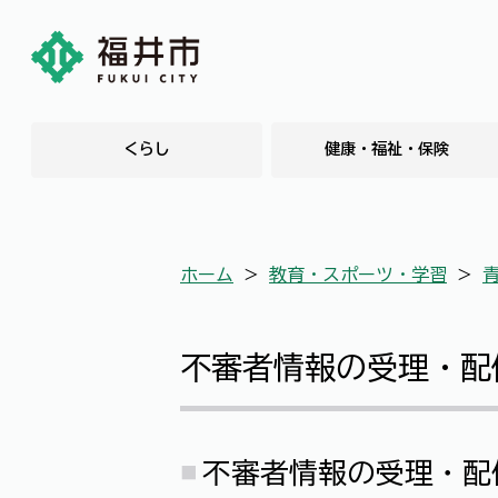
くらし
健康・福祉・保険
ホーム
＞
教育・スポーツ・学習
＞
不審者情報の受理・配
不審者情報の受理・配