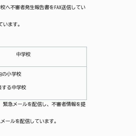
校へ不審者発生報告書をFAX送信してい
ています。
中学校
内の小学校
接する中学校
に、緊急メールを配信し、不審者情報を提
急メールを配信しています。