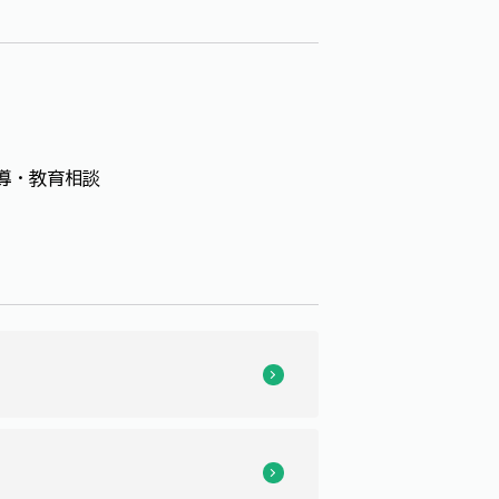
導・教育相談