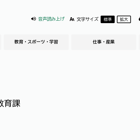
音声読み上げ
文字サイズ
標準
拡大
教育・スポーツ・学習
仕事・産業
教育課