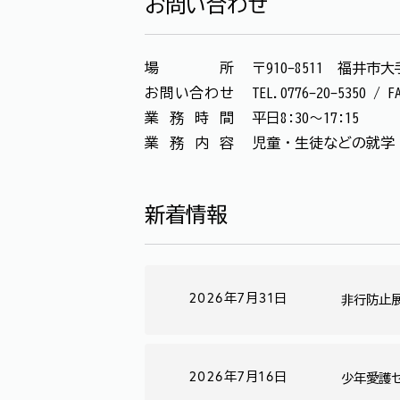
お問い合わせ
場所
〒910-8511 福井市
お問い合わせ
TEL.0776-20-5350
業務時間
平日8:30～17:15
業務内容
児童・生徒などの就学
新着情報
2026年7月31日
非行防止
2026年7月16日
少年愛護