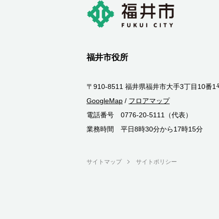
福井市役所
〒910-8511 福井県福井市大手3丁目10番1
GoogleMap
/
フロアマップ
電話番号 0776-20-5111（代表）
業務時間 平日8時30分から17時15分
サイトマップ
サイトポリシー