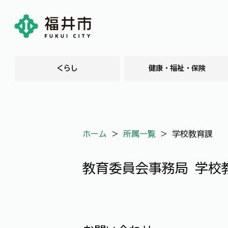
くらし
健康・福祉・保険
ホーム
＞
所属一覧
＞
学校教育課
教育委員会事務局 学校