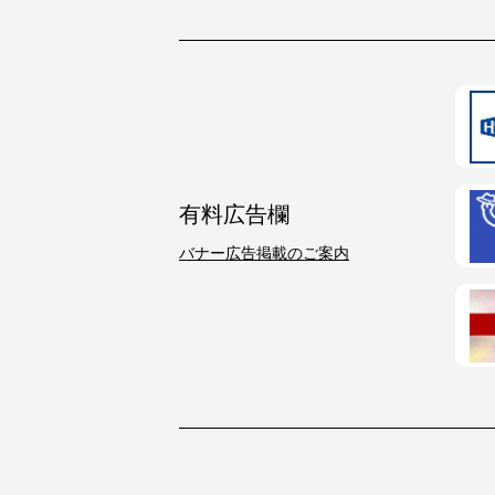
有料広告欄
バナー広告掲載のご案内