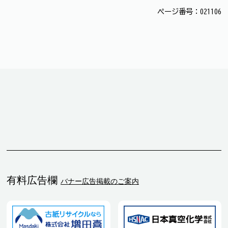
ページ番号：021106
有料広告欄
バナー広告掲載のご案内