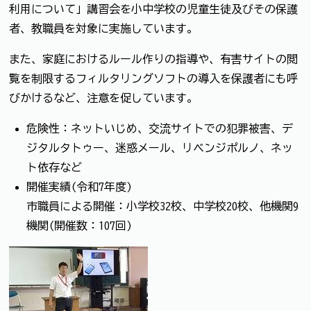
利用について」講習会を小中学校の児童生徒及びその保護
者、教職員を対象に実施しています。
また、家庭におけるルール作りの指導や、有害サイトの閲
覧を制限するフィルタリングソフトの導入を保護者にも呼
びかけるなど、注意を促しています。
危険性：ネットいじめ、交流サイトでの犯罪被害、デ
ジタルタトゥー、迷惑メール、リベンジポルノ、ネッ
ト依存など
開催実績(令和7年度)
市職員による開催：小学校32校、中学校20校、他機関9
機関(開催数：107回)