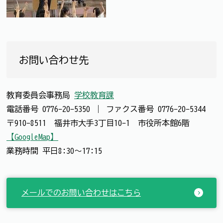
お問い合わせ先
教育委員会事務局
学校教育課
電話番号
0776-20-5350
｜
ファクス番号
0776-20-5344
〒910-8511 福井市大手3丁目10-1 市役所本館6階
【GoogleMap】
業務時間 平日8:30～17:15
メールでのお問い合わせはこちら