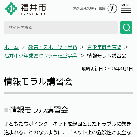
MENU
ホーム
＞
教育・スポーツ・学習
＞
青少年健全育成
＞
福井市少年愛護センター運営事業
＞
情報モラル講習会
最終更新日：2026年4月1日
情報モラル講習会
情報モラル講習会
子どもたちがインターネットを起因としたトラブルに巻き
込まれることのないように、「ネット上の危険性と安全な