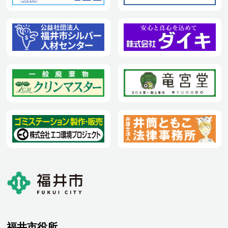
福井市役所