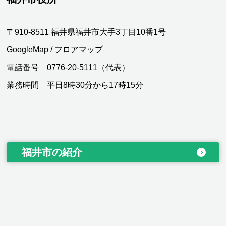
〒910-8511 福井県福井市大手3丁目10番1号
GoogleMap
/
フロアマップ
電話番号 0776-20-5111（代表）
業務時間 平日8時30分から17時15分
福井市の紹介