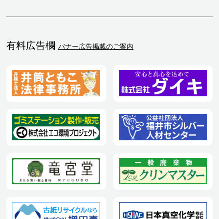
有料広告欄
バナー広告掲載のご案内