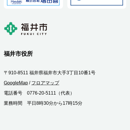
福井市役所
〒910-8511 福井県福井市大手3丁目10番1号
GoogleMap
/
フロアマップ
電話番号 0776-20-5111（代表）
業務時間 平日8時30分から17時15分