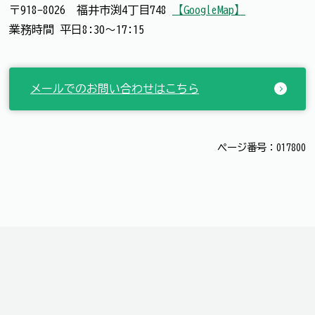
〒918-8026 福井市渕4丁目748
【GoogleMap】
業務時間 平日8:30～17:15
メールでのお問い合わせはこちら
ページ番号：017800