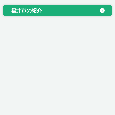
福井市の紹介