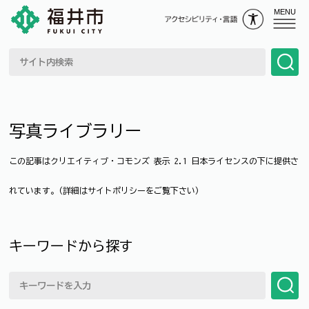
MENU
写真ライブラリー
この記事はクリエイティブ・コモンズ 表示 2.1 日本ライセンスの下に提供さ
れています。(詳細はサイトポリシーをご覧下さい)
キーワードから探す