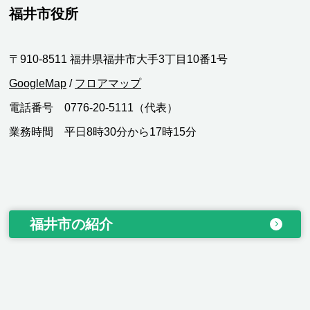
福井市役所
〒910-8511 福井県福井市大手3丁目10番1号
GoogleMap
/
フロアマップ
電話番号 0776-20-5111（代表）
業務時間 平日8時30分から17時15分
福井市の紹介