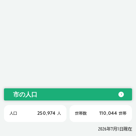
市の人口
250,974
110,044
人口
人
世帯数
世帯
2026年7月1日現在