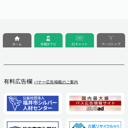
ホーム
手続きナビ
AIチャット
ページトップ
有料広告欄
バナー広告掲載のご案内