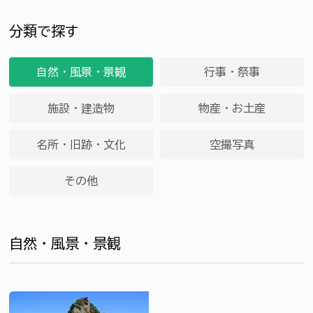
分類で探す
自然・風景・景観
行事・祭事
施設・建造物
物産・お土産
名所・旧跡・文化
空撮写真
その他
自然・風景・景観