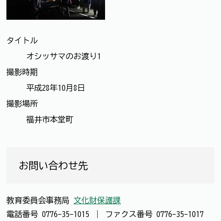
タイトル
オシッサマのお渡り1
撮影時期
平成28年10月8日
撮影場所
福井市本堂町
お問い合わせ先
教育委員会事務局
文化財保護課
電話番号
0776-35-1015
｜
ファクス番号
0776-35-1017