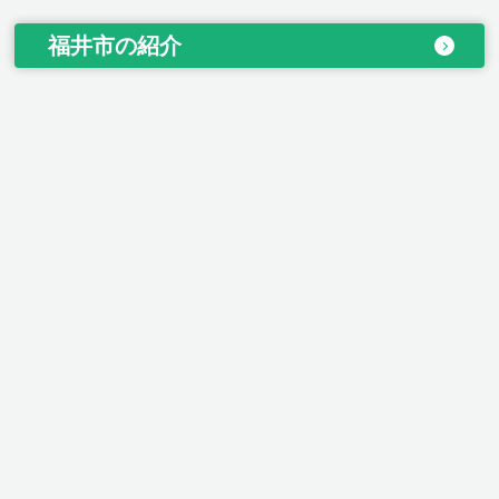
福井市の紹介