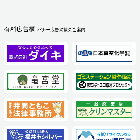
有料広告欄
バナー広告掲載のご案内