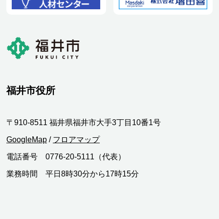
福井市役所
〒910-8511 福井県福井市大手3丁目10番1号
GoogleMap
/
フロアマップ
電話番号 0776-20-5111（代表）
業務時間 平日8時30分から17時15分