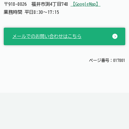
〒918-8026 福井市渕4丁目748
【GoogleMap】
業務時間 平日8:30～17:15
メールでのお問い合わせはこちら
ページ番号：017801