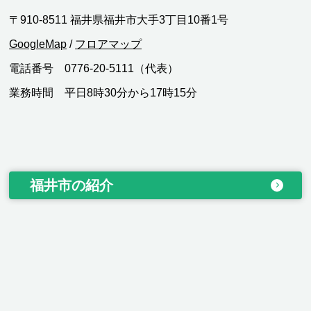
〒910-8511 福井県福井市大手3丁目10番1号
GoogleMap
/
フロアマップ
電話番号 0776-20-5111（代表）
業務時間 平日8時30分から17時15分
福井市の紹介