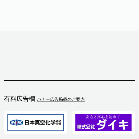
有料広告欄
バナー広告掲載のご案内