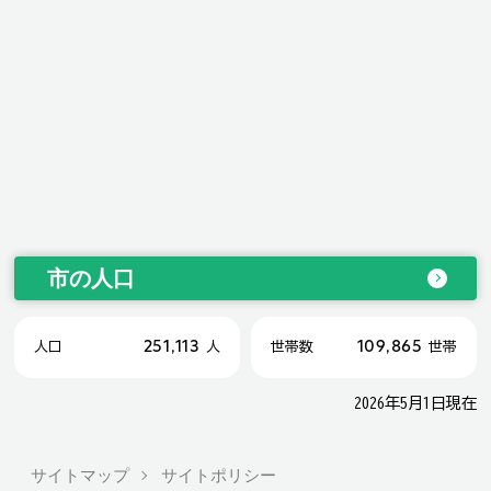
市の人口
251,113
109,865
人口
人
世帯数
世帯
2026年5月1日現在
サイトマップ
サイトポリシー