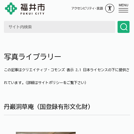
MENU
写真ライブラリー
この記事はクリエイティブ・コモンズ 表示 2.1 日本ライセンスの下に提供さ
れています。(詳細はサイトポリシーをご覧下さい)
丹巌洞草庵（国登録有形文化財）