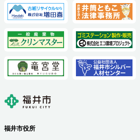
福井市役所