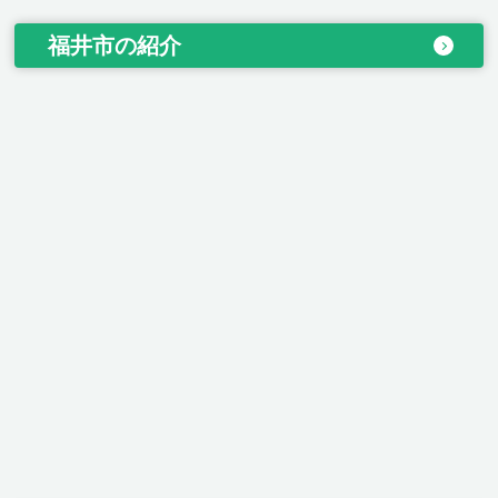
福井市の紹介