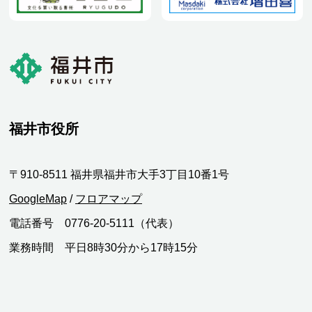
福井市役所
〒910-8511 福井県福井市大手3丁目10番1号
GoogleMap
/
フロアマップ
電話番号 0776-20-5111（代表）
業務時間 平日8時30分から17時15分