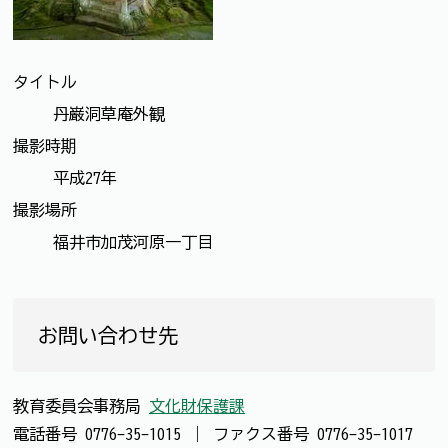
タイトル
丹巌洞草庵外観
撮影時期
平成27年
撮影場所
福井市加茂河原一丁目
お問い合わせ先
教育委員会事務局
文化財保護課
電話番号
0776-35-1015
｜
ファクス番号
0776-35-1017