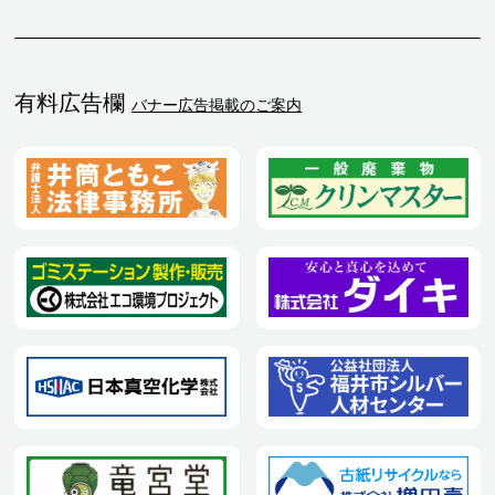
有料広告欄
バナー広告掲載のご案内