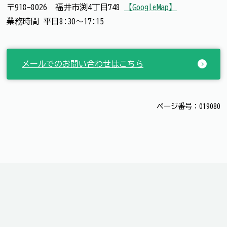
〒918-8026 福井市渕4丁目748
【GoogleMap】
業務時間 平日8:30～17:15
メールでのお問い合わせはこちら
ページ番号：019080