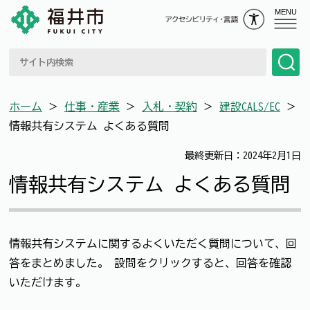
MENU
ホーム
＞
仕事・産業
＞
入札・契約
＞
建設CALS/EC
＞
情報共有システム よくある質問
最終更新日：2024年2月1日
情報共有システム よくある質問
情報共有システムに関するよくいただく質問について、回
答をまとめました。 設問をクリックすると、回答を確認
いただけます。