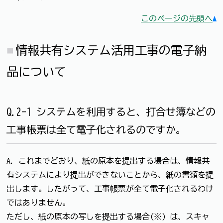
このページの先頭へ
情報共有システム活用工事の電子納
品について
Q.2-1 システムを利用すると、打合せ簿などの
工事帳票は全て電子化されるのですか。
A. これまでどおり、紙の原本を提出する場合は、情報共
有システムにより提出ができないことから、紙の書類を提
出します。したがって、工事帳票が全て電子化されるわけ
ではありません。
ただし、紙の原本の写しを提出する場合(※) は、スキャ