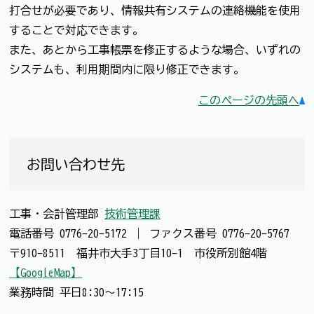
打合せが必要であり、情報共有システムの連絡機能を使用
することで対応できます。
また、あとから工事帳票を修正するような場合、いずれの
システムも、利用期間内に限り修正できます。
このページの先頭へ
お問い合わせ先
工事・会計管理部
技術管理課
電話番号
0776-20-5172
｜
ファクス番号
0776-20-5767
〒910-8511 福井市大手3丁目10-1 市役所別館4階
【GoogleMap】
業務時間 平日8:30～17:15