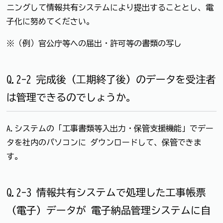
ニングして情報共有システムにより提出することとし、電
子化に努めてください。
※（例）官公庁等への届出・許可等の書類の写し
Q.2-2 完成後（⼯期終了後）のデータを受注者
は管理できるのでしょうか。
A.システムの「工事書類等入出力・保管支援機能」でデー
タを社内のパソコンに ダウンロードして、保管できま
す。
Q.2-3 情報共有システムで処理した工事帳票
（電子）データが 電子納品管理システムに自