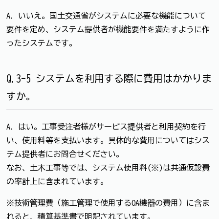
A. いいえ。国土交通省がシステムに必要な機能について
要件を定め、システム提供者が機能要件を満たすように作
ったシステムです。
Q.3-5 システムを利用する際に費用はかかりま
すか。
A. はい。工事受注者様がサービス提供者と利用契約を行
い、使用料等を支払います。具体的な費用についてはシス
テム提供者にお問合せください。
なお、土木工事等では、システム使用料(※)は共通仮設費
の率計上に含まれています。
※技術管理費（施工管理で使用するOA機器の費用）に含ま
れると、積算基準書で明記されています。