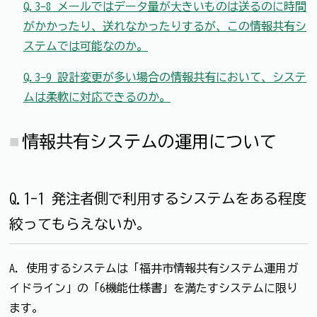
Q.3-8 メールではデータ量が⼤きいものは送るのに時間
がかかったり、送れなかったりするが、この情報共有シ
ステムでは可能なのか。
Q.3-9 設計変更が多い場合の情報共有において、システ
ムは柔軟に対応できるのか。
情報共有システムの運用について
Q.1-1 発注者側で利⽤するシステムをある程度
絞ってもらえないか。
A. 使用するシステムは「福井市情報共有システム運用ガ
イドライン」の「6機能仕様書」を満たすシステムに限り
ます。