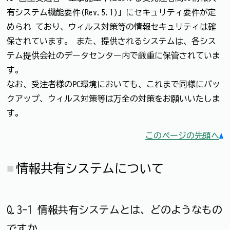
有システム機能要件(Rev.5.1)」にセキュリティ要件が定
められ ており、ウィルス対策等の情報セキュリティは確
保されています。 また、提供されるシステムは、各シス
テム提供会社のデータセンター内で厳重に保管されていま
す。
なお、受注者様のPC環境においても、これまで同様にバッ
クアップ、ウィルス対策等は万全の対策をお願いいたしま
す。
このページの先頭へ
情報共有システムについて
Q.3-1 情報共有システムとは、どのようなもの
ですか。