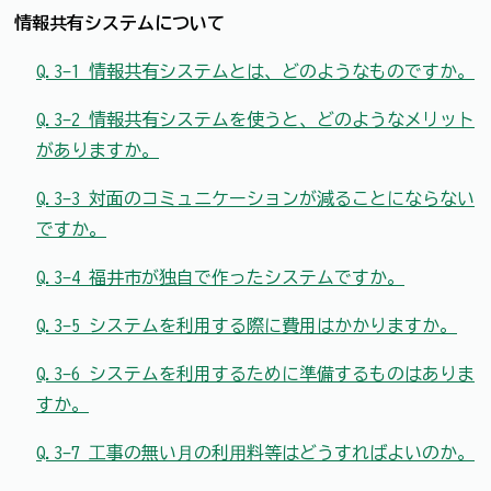
情報共有システムについて
Q.3-1 情報共有システムとは、どのようなものですか。
Q.3-2 情報共有システムを使うと、どのようなメリット
がありますか。
Q.3-3 対面のコミュニケーションが減ることにならない
ですか。
Q.3-4 福井市が独自で作ったシステムですか。
Q.3-5 システムを利用する際に費用はかかりますか。
Q.3-6 システムを利用するために準備するものはありま
すか。
Q.3-7 ⼯事の無い⽉の利⽤料等はどうすればよいのか。