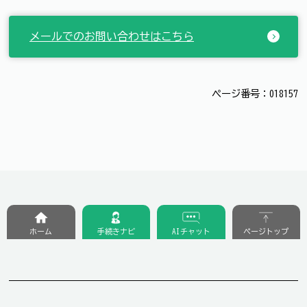
メールでのお問い合わせはこちら
ページ番号：018157
ホーム
手続きナビ
AIチャット
ページトップ