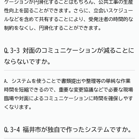
ケーションが円滑化することはもちろん、公共工事の生産
性向上を図ることができます。さらに、立会いスケジュー
ルなどを含めて共有することにより、受発注者の時間的な
制約をなくし、円滑化することができます。
Q.3-3 対面のコミュニケーションが減ることに
ならないですか。
A. システムを使うことで書類提出や整理等の単純な作業
時間を短縮できるので、重要な変更協議などで必要な現場
臨場や対面によるコミュニケーションに時間を確保しやす
くなります。
Q.3-4 福井市が独自で作ったシステムですか。