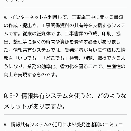
A. インターネットを利用して、工事施工中に関する書類
の作成・提出や、工事関係資料の共有等を支援するシステ
ムです。従来の紙媒体では、工事書類の作成、印刷、提
出、整理等に多くの時間や資源を費やす必要がありまし
た。情報共有システムでは、受発注者が互いに作成した情
報を「いつでも」「どこでも」検索、閲覧、取得できるよ
うになり、業務の効率化、省力化を図ることで、生産性の
向上を実現するものです。
Q.3-2 情報共有システムを使うと、どのような
メリットがありますか。
A. 情報共有システムの活用により受発注者間のコミュニ