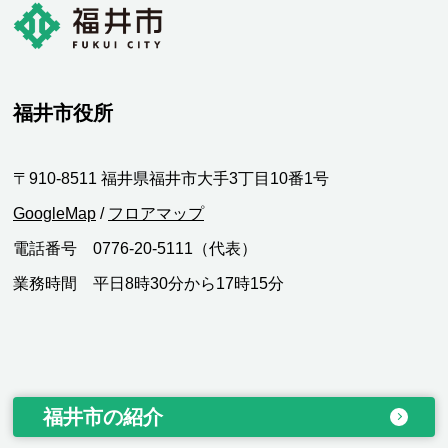
福井市役所
〒910-8511 福井県福井市大手3丁目10番1号
GoogleMap
/
フロアマップ
電話番号 0776-20-5111（代表）
業務時間 平日8時30分から17時15分
福井市の紹介