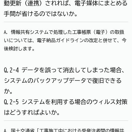
動更新（連携）されれば、電子媒体にまとめる
手間が省けるのではないか。
A. 情報共有システムで処理した工事帳票（電子）の取扱
いについては、電子納品ガイドラインの改定と併せて、今
後検討します。
Q.2-4 データを誤って消去してしまった場合、
システムのバックアップデータで復旧できる
か。
Q.2-5 システムを利用する場合のウィルス対策
はどうすればよいか。
A. 国⼟交通省「工事施工中における受発注者間の情報共