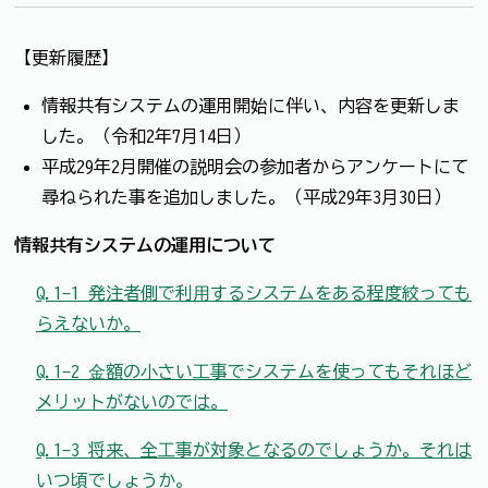
【更新履歴】
情報共有システムの運用開始に伴い、内容を更新しま
した。（令和2年7月14日）
平成29年2月開催の説明会の参加者からアンケートにて
尋ねられた事を追加しました。（平成29年3月30日）
情報共有システムの運用について
Q.1-1 発注者側で利⽤するシステムをある程度絞っても
らえないか。
Q.1-2 ⾦額の⼩さい⼯事でシステムを使ってもそれほど
メリットがないのでは。
Q.1-3 将来、全⼯事が対象となるのでしょうか。それは
いつ頃でしょうか。