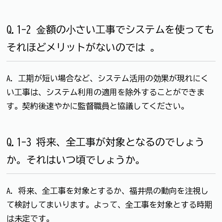
Q.1-2 ⾦額の⼩さい⼯事でシステムを使っても
それほどメリットがないのでは 。
A. ⼯期が短い場合など、システム活⽤の効果が現れにく
い⼯事は、システム利用の適用を除外することができま
す。契約後速やかに監督職員と協議してください。
Q.1-3 将来、全⼯事が対象となるのでしょう
か。それはいつ頃でしょうか。
A. 将来、全⼯事を対象とするか、福井県の動向を注視し
て検討してまいります。よって、全工事を対象とする時期
は未定です。