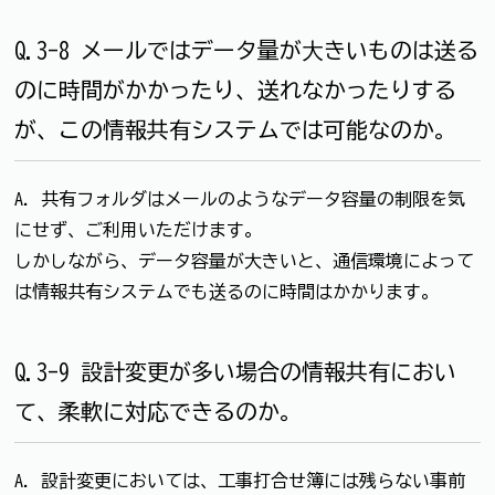
Q.3-8 メールではデータ量が⼤きいものは送る
のに時間がかかったり、送れなかったりする
が、この情報共有システムでは可能なのか。
A. 共有フォルダはメールのようなデータ容量の制限を気
にせず、ご利用いただけます。
しかしながら、データ容量が大きいと、通信環境によって
は情報共有システムでも送るのに時間はかかります。
Q.3-9 設計変更が多い場合の情報共有におい
て、柔軟に対応できるのか。
A. 設計変更においては、工事打合せ簿には残らない事前