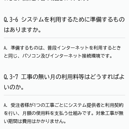
Q.3-6 システムを利用するために準備するもの
はありますか。
A. 準備するものは、普段インターネットを利用するとき
と同じ、パソコン及びインターネット接続環境です。
Q.3-7 ⼯事の無い⽉の利⽤料等はどうすればよ
いのか。
A. 受注者様が1つの⼯事ごとにシステム提供者と利⽤契約
を⾏い、⽉額の使⽤料を⽀払う仕組みです。対象⼯事が無
い期間は費⽤はかかりません。