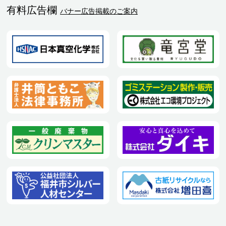
有料広告欄
バナー広告掲載のご案内